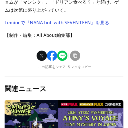
ョムが「マンシク」、「ドリアン食べる？」と続け、ゲー
ムは次第に盛り上がっていく。
Leminoで『NANA bnb with SEVENTEEN』を見る
【制作・編集：All About編集部】
この記事をシェア
リンクをコピー
関連ニュース