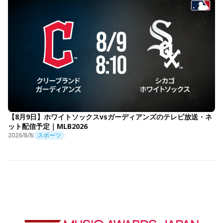
【8月9日】ホワイトソックスvsガーディアンズのテレビ放送・ネ
ット配信予定｜MLB2026
2026/8/8
スポーツ