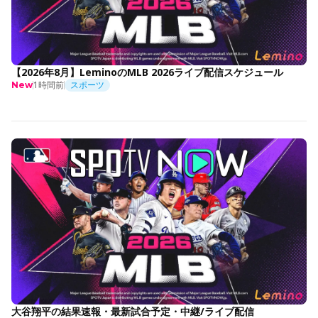
【2026年8月】LeminoのMLB 2026ライブ配信スケジュール
1時間前
スポーツ
New
大谷翔平の結果速報・最新試合予定・中継/ライブ配信