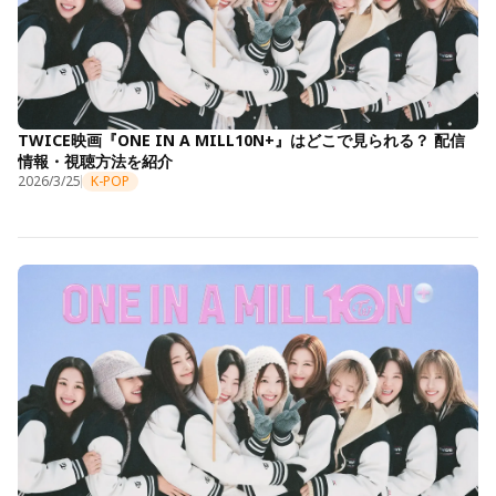
TWICE映画『ONE IN A MILL10N+』はどこで見られる？ 配信
情報・視聴方法を紹介
2026/3/25
K-POP