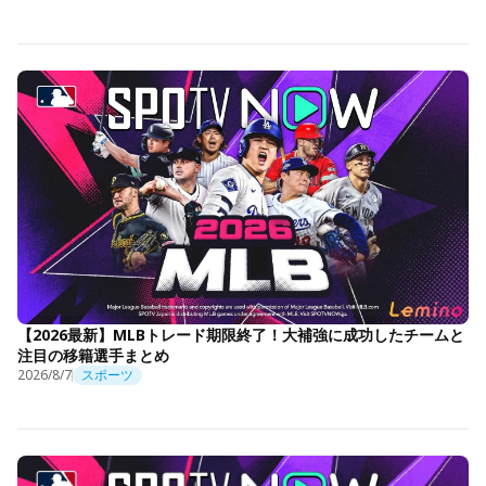
【2026最新】MLBトレード期限終了！大補強に成功したチームと
注目の移籍選手まとめ
2026/8/7
スポーツ