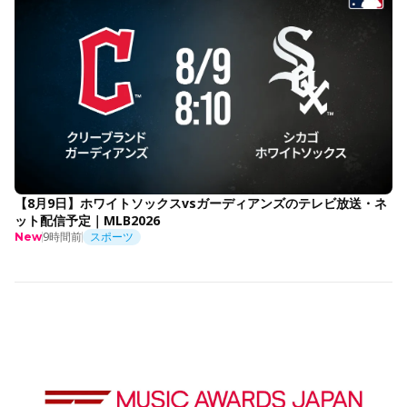
【8月9日】ホワイトソックスvsガーディアンズのテレビ放送・ネ
ット配信予定｜MLB2026
9時間前
スポーツ
New