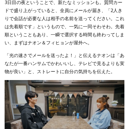
3日目の夜ということで、新たなミッションも。質問カー
ドで盛り上がっていると、全員にメールが届き、「2人き
りで会話が必要な人は相手の名前を送ってください。これ
は先着順です」というもので、一気に一同そわそわ。先着
順ということもあり、一瞬で選択する時間も終わってしま
い、まずはナオン＆フィヒョンが屋外へ。
「光の速さでメールを送ったよ！」と伝えるナオンは「あ
なたが一番ハンサムでかわいいし、テレビで見るよりも実
物が良い」と、ストレートに自分の気持ちを伝えた。