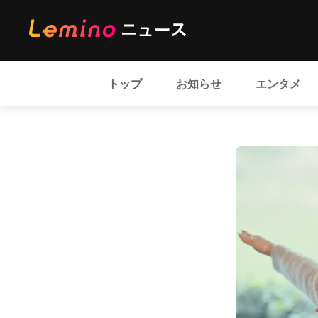
トップ
お知らせ
エンタメ