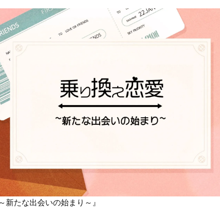
～新たな出会いの始まり～』