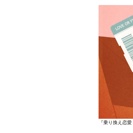
『乗り換え恋愛