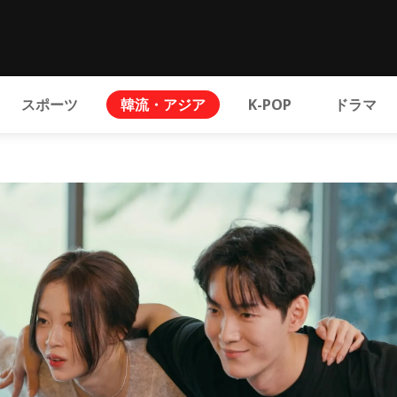
スポーツ
韓流・アジア
K-POP
ドラマ