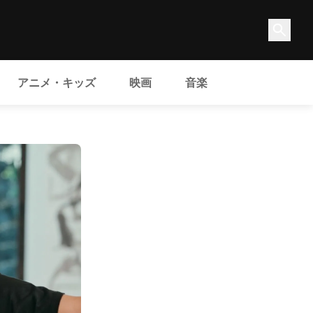
アニメ・キッズ
映画
音楽