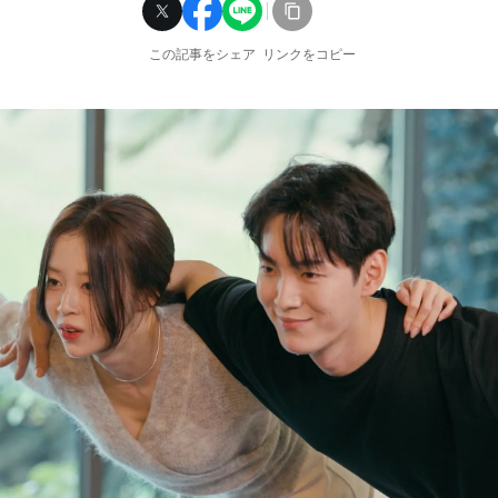
この記事をシェア
リンクをコピー