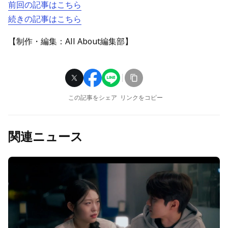
前回の記事はこちら
続きの記事はこちら
【制作・編集：All About編集部】
この記事をシェア
リンクをコピー
関連ニュース