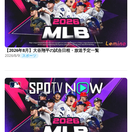
【2026年8月】大谷翔平の試合日程・放送予定一覧
2026/8/9
スポーツ