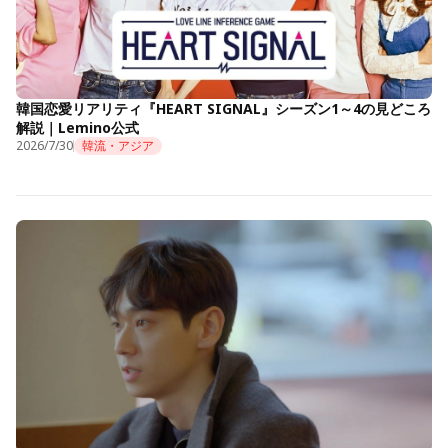
韓国恋愛リアリティ『HEART SIGNAL』シーズン1～4の見どころ
解説｜Lemino公式
2026/7/30
韓流・アジア