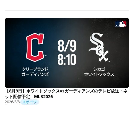
【8月9日】ホワイトソックスvsガーディアンズのテレビ放送・ネ
ット配信予定｜MLB2026
2026/8/8
スポーツ