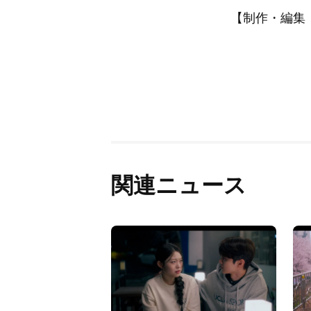
【制作・編集：A
関連ニュース