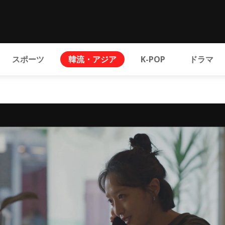
スポーツ
韓流・アジア
K-POP
ドラマ