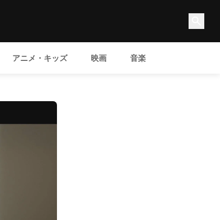
アニメ・キッズ
映画
音楽