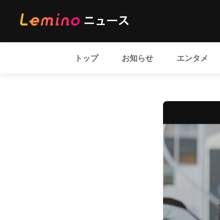
トップ
お知らせ
エンタメ