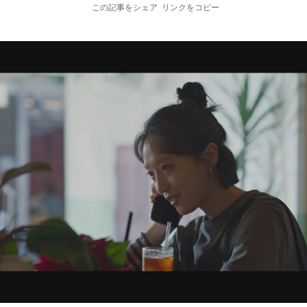
この記事をシェア
リンクをコピー