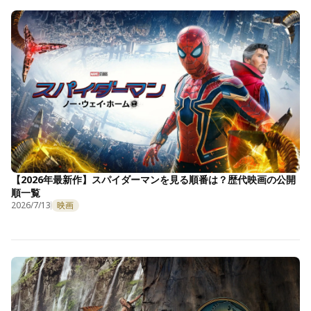
【2026年最新作】スパイダーマンを見る順番は？歴代映画の公開
順一覧
2026/7/13
映画