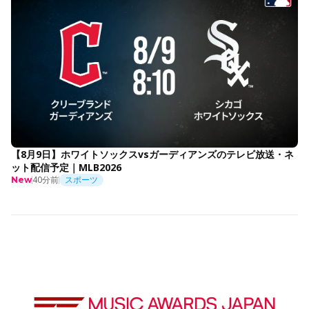
【8月9日】ホワイトソックスvsガーディアンズのテレビ放送・ネ
ット配信予定｜MLB2026
40分前
スポーツ
New