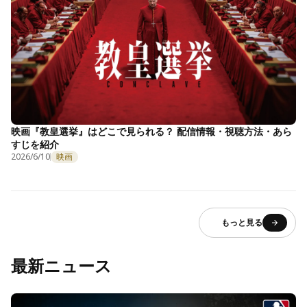
映画『教皇選挙』はどこで見られる？ 配信情報・視聴方法・あら
すじを紹介
2026/6/10
映画
もっと見る
最新ニュース