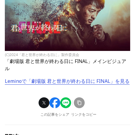
(C)2024「君と世界が終わる日に」製作委員会
「劇場版 君と世界が終わる日に FINAL」メインビジュア
ル
Leminoで「劇場版 君と世界が終わる日に FINAL」を見る
この記事をシェア
リンクをコピー