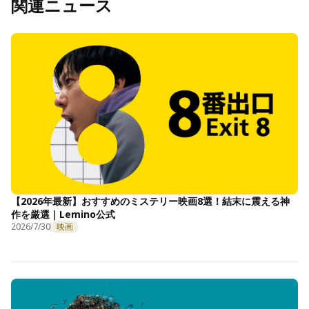
関連ニュース
【2026年最新】おすすめのミステリー映画8選！結末に震える神
作を厳選｜Lemino公式
2026/7/30
映画