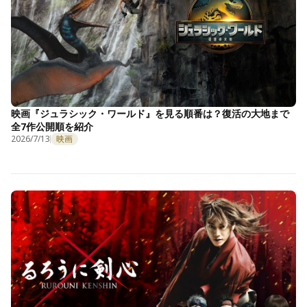
映画『ジュラシック・ワールド』を見る順番は？復活の大地まで
全7作公開順を紹介
2026/7/13
映画