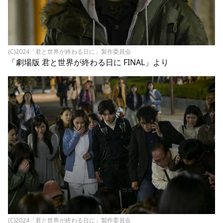
(C)2024「君と世界が終わる日に」製作委員会
「劇場版 君と世界が終わる日に FINAL」より
(C)2024「君と世界が終わる日に」製作委員会