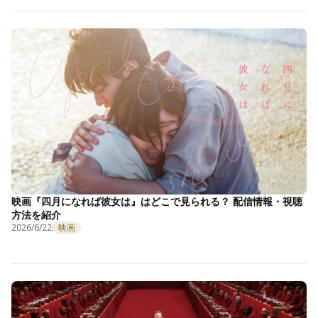
映画『四月になれば彼女は』はどこで見られる？ 配信情報・視聴
方法を紹介
2026/6/22
映画