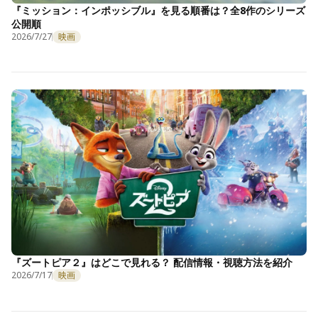
『ミッション：インポッシブル』を見る順番は？全8作のシリーズ
公開順
2026/7/27
映画
『ズートピア２』はどこで見れる？ 配信情報・視聴方法を紹介
2026/7/17
映画