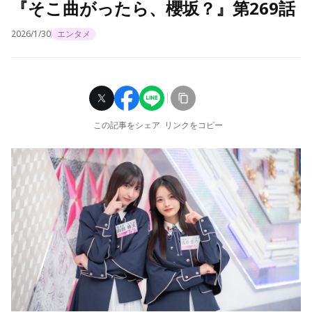
『そこ曲がったら、櫻坂？』第269話
2026/1/30
エンタメ
この記事をシェア
リンクをコピー