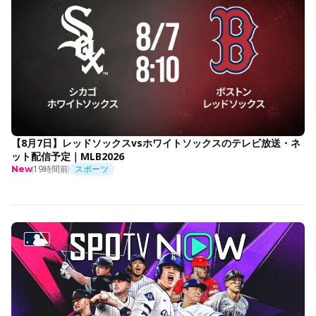
【8月7日】レッドソックスvsホワイトソックスのテレビ放送・ネ
ット配信予定｜MLB2026
19時間前
スポーツ
New