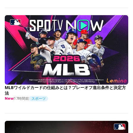
MLBワイルドカードの仕組みとは？プレーオフ進出条件と決定方
法
17時間前
スポーツ
New