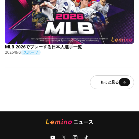
MLB 2026でプレーする日本人選手一覧
2026/8/6
スポーツ
もっと見る