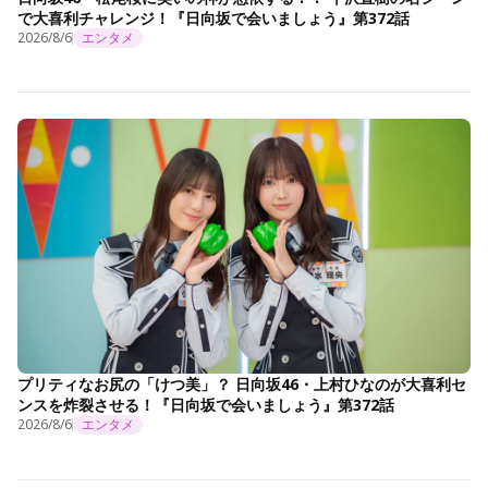
で大喜利チャレンジ！『日向坂で会いましょう』第372話
2026/8/6
エンタメ
プリティなお尻の「けつ美」？ 日向坂46・上村ひなのが大喜利セ
ンスを炸裂させる！『日向坂で会いましょう』第372話
2026/8/6
エンタメ