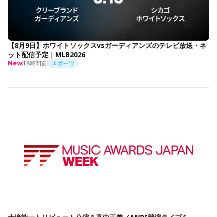
【8月9日】ホワイトソックスvsガーディアンズのテレビ放送・ネ
ット配信予定｜MLB2026
18時間前
スポーツ
New