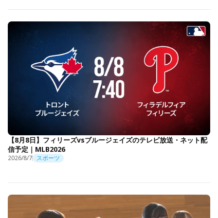
【8月8日】フィリーズvsブルージェイズのテレビ放送・ネット配
信予定｜MLB2026
2026/8/7
スポーツ