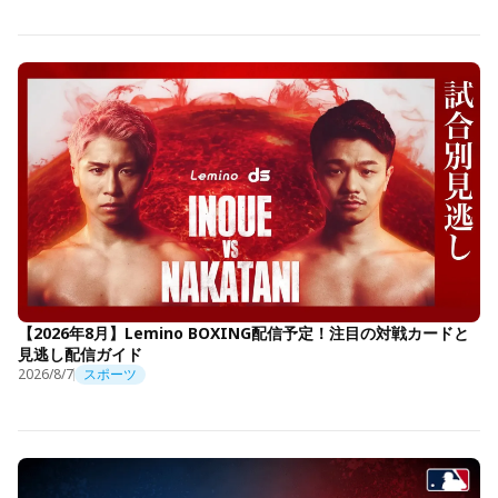
【2026年8月】Lemino BOXING配信予定！注目の対戦カードと
見逃し配信ガイド
2026/8/7
スポーツ