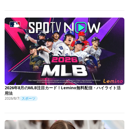
2026年8月のMLB注目カード！Lemino無料配信・ハイライト活
用法
2026/8/7
スポーツ