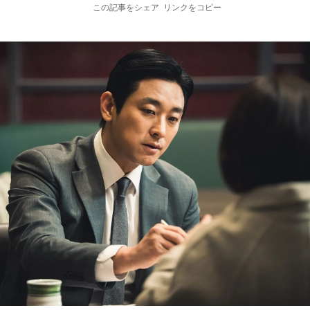
この記事をシェア
リンクをコピー