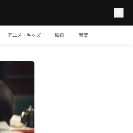
アニメ・キッズ
映画
音楽