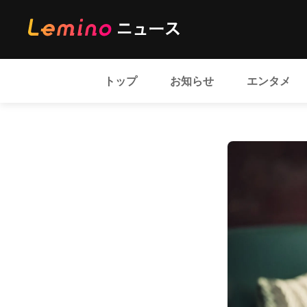
トップ
お知らせ
エンタメ