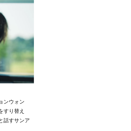
ョンウォン
をすり替え
と話すサンア