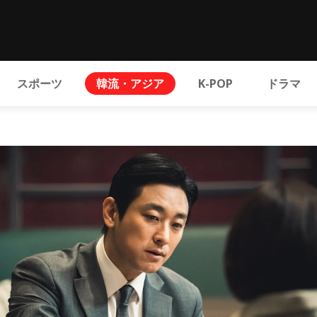
スポーツ
韓流・アジア
K-POP
ドラマ