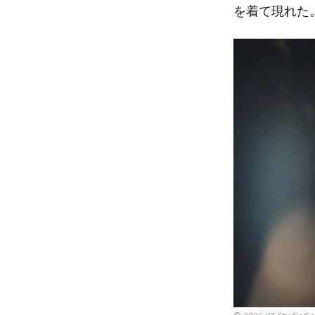
を着て現れた