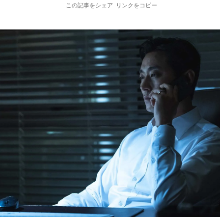
この記事をシェア
リンクをコピー