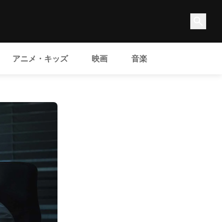
アニメ・キッズ
映画
音楽