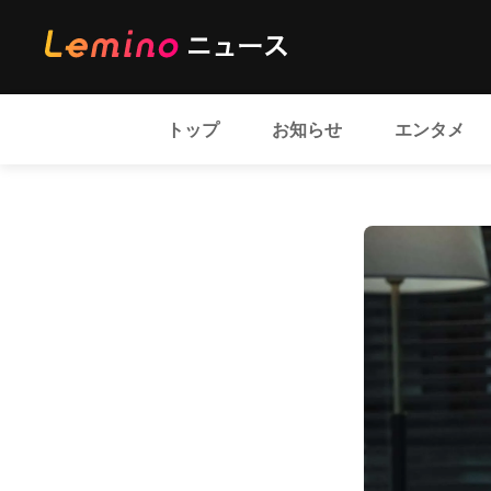
トップ
お知らせ
エンタメ