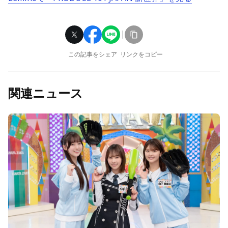
この記事をシェア
リンクをコピー
関連ニュース