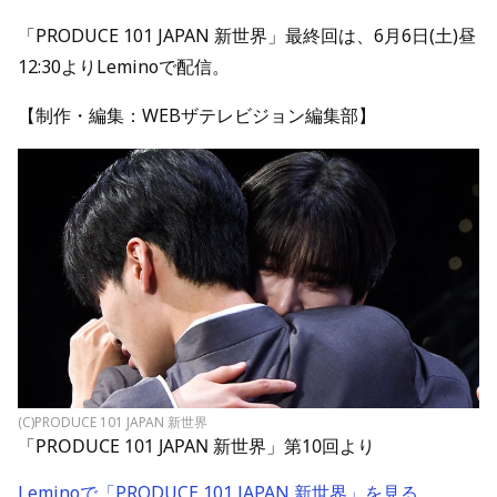
「PRODUCE 101 JAPAN 新世界」最終回は、6月6日(土)昼
12:30よりLeminoで配信。
【制作・編集：WEBザテレビジョン編集部】
(C)PRODUCE 101 JAPAN 新世界
「PRODUCE 101 JAPAN 新世界」第10回より
Leminoで「PRODUCE 101 JAPAN 新世界」を見る