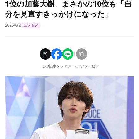
1位の加藤大樹、まさかの10位も「自
分を見直すきっかけになった」
2026/6/2
エンタメ
この記事をシェア
リンクをコピー