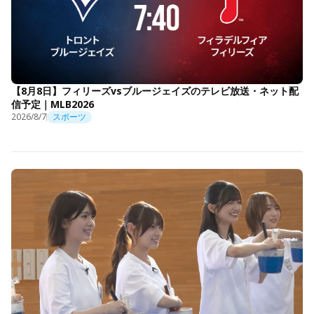
【8月8日】フィリーズvsブルージェイズのテレビ放送・ネット配
信予定｜MLB2026
2026/8/7
スポーツ