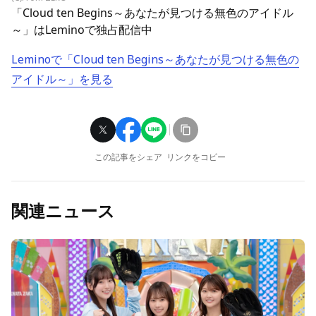
「Cloud ten Begins～あなたが見つける無色のアイドル
～」はLeminoで独占配信中
Leminoで「Cloud ten Begins～あなたが見つける無色の
アイドル～」を見る
この記事をシェア
リンクをコピー
関連ニュース