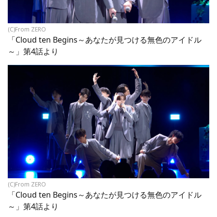
(C)From ZERO
「Cloud ten Begins～あなたが見つける無色のアイドル
～」第4話より
(C)From ZERO
「Cloud ten Begins～あなたが見つける無色のアイドル
～」第4話より