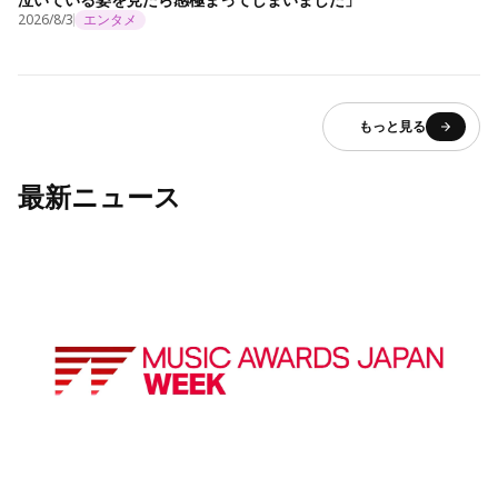
2026/8/3
エンタメ
もっと見る
最新ニュース