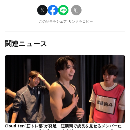
この記事をシェア
リンクをコピー
関連ニュース
Cloud ten“筋トレ部”が発足 短期間で成長を見せるメンバーた