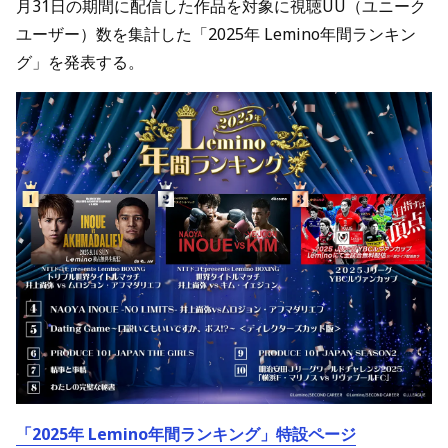
月31日の期間に配信した作品を対象に視聴UU（ユニーク
ユーザー）数を集計した「2025年 Lemino年間ランキン
グ」を発表する。
「2025年 Lemino年間ランキング」特設ページ