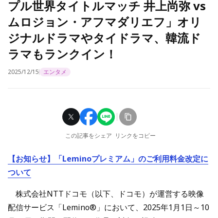
プル世界タイトルマッチ 井上尚弥 vs
ムロジョン・アフマダリエフ」オリ
ジナルドラマやタイドラマ、韓流ド
ラマもランクイン！
2025/12/15
エンタメ
この記事をシェア
リンクをコピー
【お知らせ】「Leminoプレミアム」のご利用料金改定に
ついて
株式会社NTTドコモ（以下、ドコモ）が運営する映像
配信サービス「Lemino®」において、2025年1月1日～10