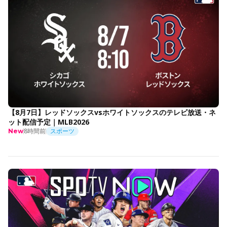
【8月7日】レッドソックスvsホワイトソックスのテレビ放送・ネ
ット配信予定｜MLB2026
8時間前
スポーツ
New