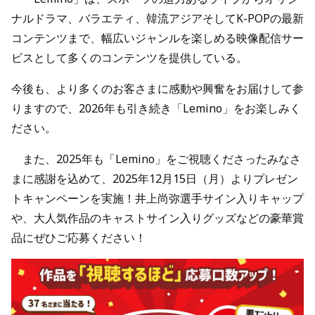
ナルドラマ、バラエティ、韓流アジアそしてK-POPの最新
コンテンツまで、幅広いジャンルを楽しめる映像配信サー
ビスとして多くのコンテンツを提供している。
今後も、より多くのお客さまに感動や興奮をお届けして参
りますので、2026年も引き続き「Lemino」をお楽しみく
ださい。
また、2025年も「Lemino」をご視聴くださったみなさ
まに感謝を込めて、2025年12月15日（月）よりプレゼン
トキャンペーンを実施！井上尚弥選手サイン入りキャップ
や、大人気作品のキャストサイン入りグッズなどの豪華賞
品にぜひご応募ください！