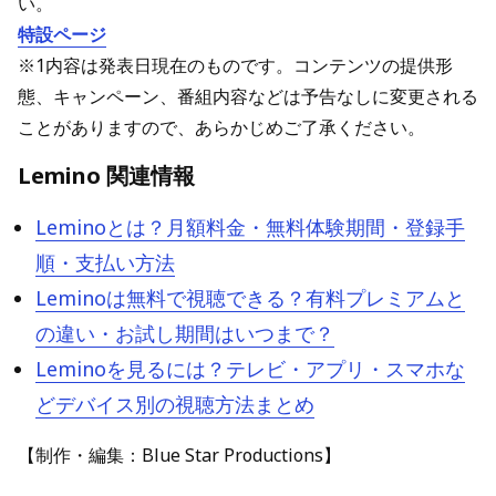
い。
特設ページ
※1内容は発表日現在のものです。コンテンツの提供形
態、キャンペーン、番組内容などは予告なしに変更される
ことがありますので、あらかじめご了承ください。
Lemino 関連情報
Leminoとは？月額料金・無料体験期間・登録手
順・支払い方法
Leminoは無料で視聴できる？有料プレミアムと
の違い・お試し期間はいつまで？
Leminoを見るには？テレビ・アプリ・スマホな
どデバイス別の視聴方法まとめ
【制作・編集：Blue Star Productions】