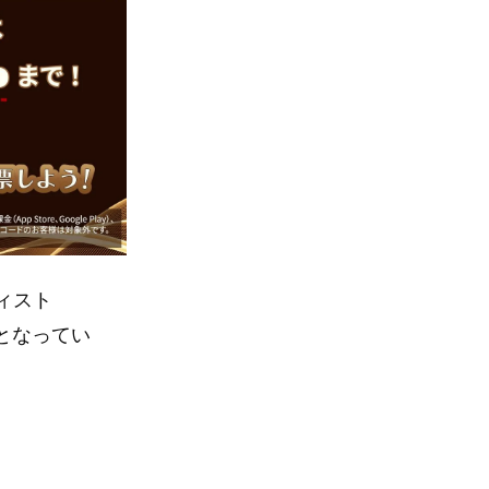
ィスト
となってい