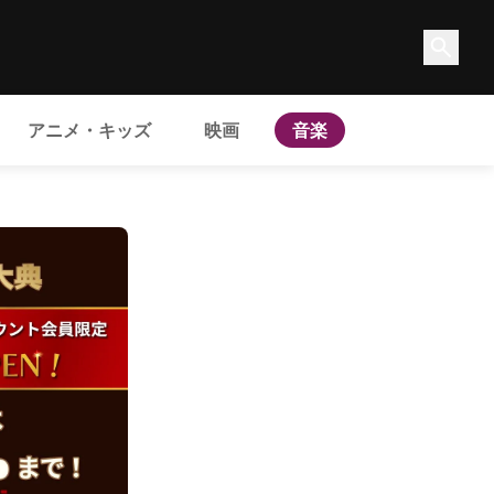
アニメ・キッズ
映画
音楽