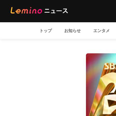
トップ
お知らせ
エンタメ