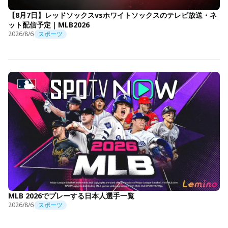
【8月7日】レッドソックスvsホワイトソックスのテレビ放送・ネ
ット配信予定｜MLB2026
2026/8/6
スポーツ
MLB 2026でプレーする日本人選手一覧
2026/8/6
スポーツ