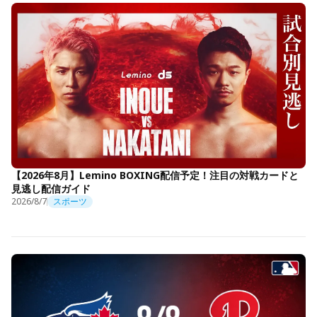
【2026年8月】Lemino BOXING配信予定！注目の対戦カードと
見逃し配信ガイド
2026/8/7
スポーツ