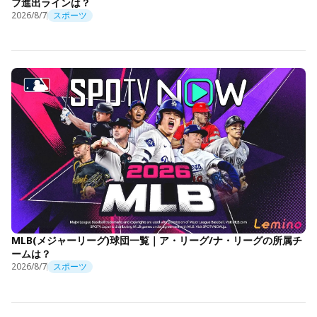
フ進出ラインは？
2026/8/7
スポーツ
MLB(メジャーリーグ)球団一覧｜ア・リーグ/ナ・リーグの所属チ
ームは？
2026/8/7
スポーツ