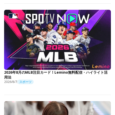
2026年8月のMLB注目カード！Lemino無料配信・ハイライト活
用法
2026/8/7
スポーツ