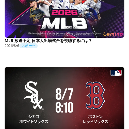
MLB 放送予定 日本人出場試合を視聴するには？
2026/8/6
スポーツ