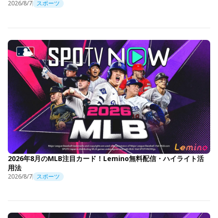
2026/8/7
スポーツ
2026年8月のMLB注目カード！Lemino無料配信・ハイライト活
用法
2026/8/7
スポーツ