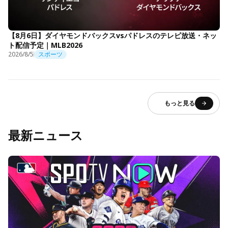
【8月6日】ダイヤモンドバックスvsパドレスのテレビ放送・ネッ
ト配信予定｜MLB2026
2026/8/5
スポーツ
もっと見る
最新ニュース