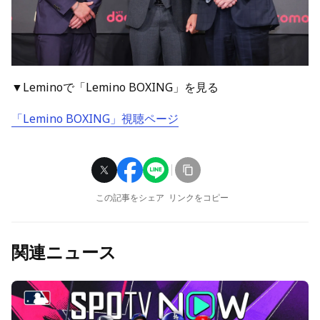
▼Leminoで「Lemino BOXING」を見る
「Lemino BOXING」視聴ページ
この記事をシェア
リンクをコピー
関連ニュース