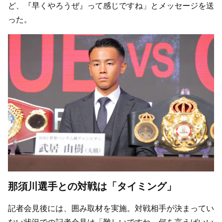
ど、『早くやろうぜ』って感じですね」とメッセージを送
った。
那須川選手との対戦は「タイミング」
記者会見後には、囲み取材を実施。対戦相手が決まってい