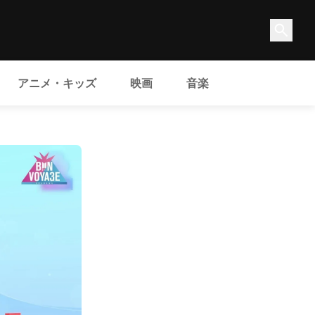
アニメ・キッズ
映画
音楽