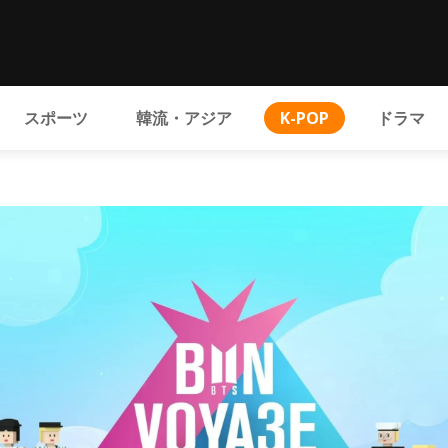
スポーツ
韓流・アジア
K-POP
ドラマ