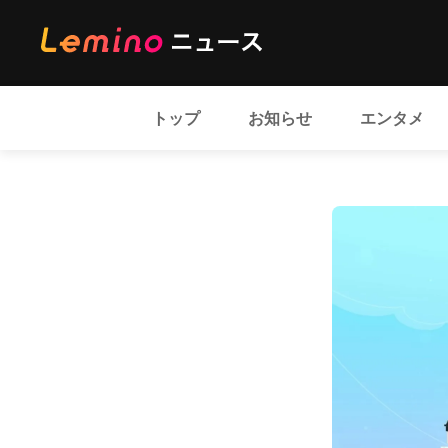
トップ
お知らせ
エンタメ