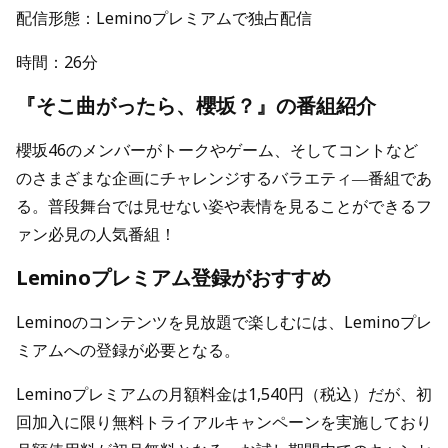
配信形態：Leminoプレミアムで独占配信
時間：26分
『そこ曲がったら、櫻坂？』の番組紹介
櫻坂46のメンバーがトークやゲーム、そしてコントなど
のさまざまな企画にチャレンジするバラエティ―番組であ
る。普段舞台では見せない姿や表情を見ることができるフ
ァン必見の人気番組！
Leminoプレミアム登録がおすすめ
Leminoのコンテンツを見放題で楽しむには、Leminoプレ
ミアムへの登録が必要となる。
Leminoプレミアムの月額料金は1,540円（税込）だが、初
回加入に限り無料トライアルキャンペーンを実施しており