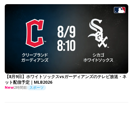
【8月9日】ホワイトソックスvsガーディアンズのテレビ放送・ネ
ット配信予定｜MLB2026
2時間前
スポーツ
New