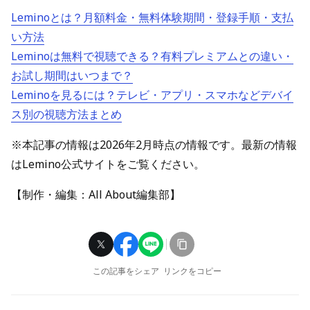
Leminoとは？月額料金・無料体験期間・登録手順・支払
い方法
Leminoは無料で視聴できる？有料プレミアムとの違い・
お試し期間はいつまで？
Leminoを見るには？テレビ・アプリ・スマホなどデバイ
ス別の視聴方法まとめ
※本記事の情報は2026年2月時点の情報です。最新の情報
はLemino公式サイトをご覧ください。
【制作・編集：All About編集部】
この記事をシェア
リンクをコピー