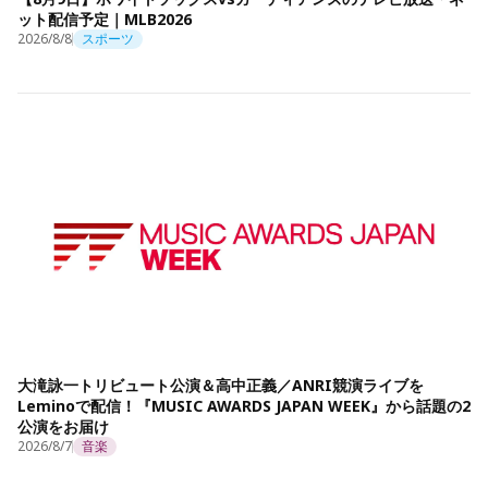
ット配信予定｜MLB2026
2026/8/8
スポーツ
大滝詠一トリビュート公演＆高中正義／ANRI競演ライブを
Leminoで配信！『MUSIC AWARDS JAPAN WEEK』から話題の2
公演をお届け
2026/8/7
音楽