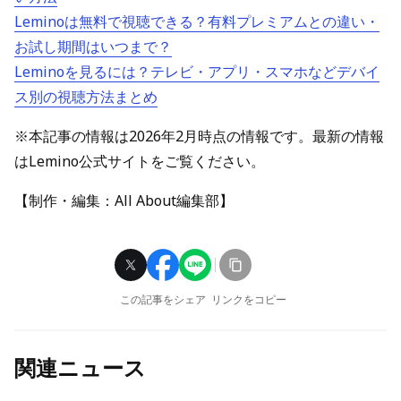
Leminoは無料で視聴できる？有料プレミアムとの違い・
お試し期間はいつまで？
Leminoを見るには？テレビ・アプリ・スマホなどデバイ
ス別の視聴方法まとめ
※本記事の情報は2026年2月時点の情報です。最新の情報
はLemino公式サイトをご覧ください。
【制作・編集：All About編集部】
この記事をシェア
リンクをコピー
関連ニュース