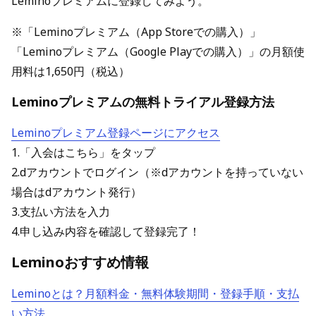
Leminoプレミアムに登録してみよう。
※「Leminoプレミアム（App Storeでの購入）」
「Leminoプレミアム（Google Playでの購入）」の月額使
用料は1,650円（税込）
Leminoプレミアムの無料トライアル登録方法
Leminoプレミアム登録ページにアクセス
1.「入会はこちら」をタップ
2.dアカウントでログイン（※dアカウントを持っていない
場合はdアカウント発行）
3.支払い方法を入力
4.申し込み内容を確認して登録完了！
Leminoおすすめ情報
Leminoとは？月額料金・無料体験期間・登録手順・支払
い方法