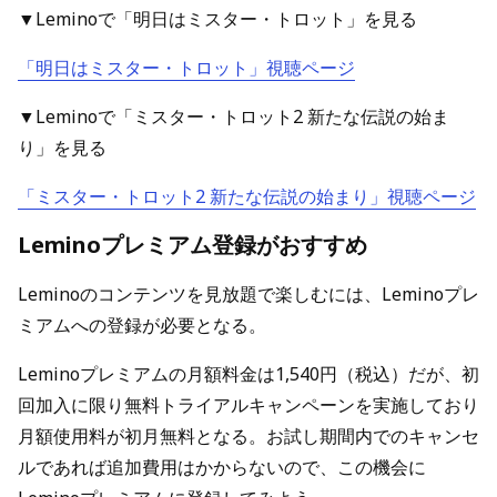
▼Leminoで「明日はミスター・トロット」を見る
「明日はミスター・トロット」視聴ページ
▼Leminoで「ミスター・トロット2 新たな伝説の始ま
り」を見る
「ミスター・トロット2 新たな伝説の始まり」視聴ページ
Leminoプレミアム登録がおすすめ
Leminoのコンテンツを見放題で楽しむには、Leminoプレ
ミアムへの登録が必要となる。
Leminoプレミアムの月額料金は1,540円（税込）だが、初
回加入に限り無料トライアルキャンペーンを実施しており
月額使用料が初月無料となる。お試し期間内でのキャンセ
ルであれば追加費用はかからないので、この機会に