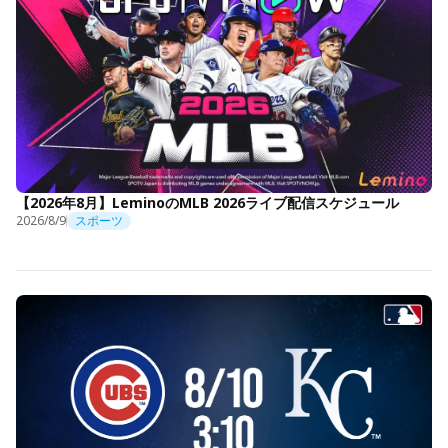
【2026年8月】LeminoのMLB 2026ライブ配信スケジュール
2026/8/9
スポーツ