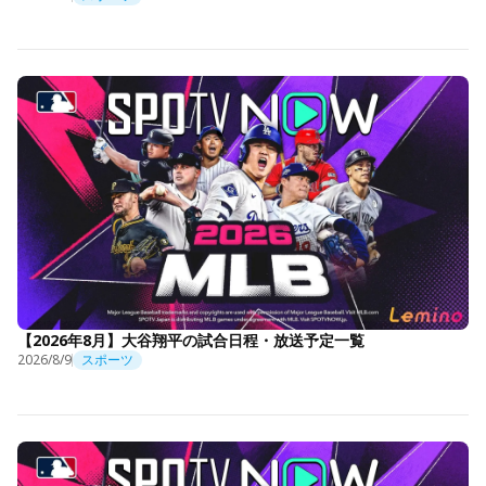
【2026年8月】大谷翔平の試合日程・放送予定一覧
2026/8/9
スポーツ