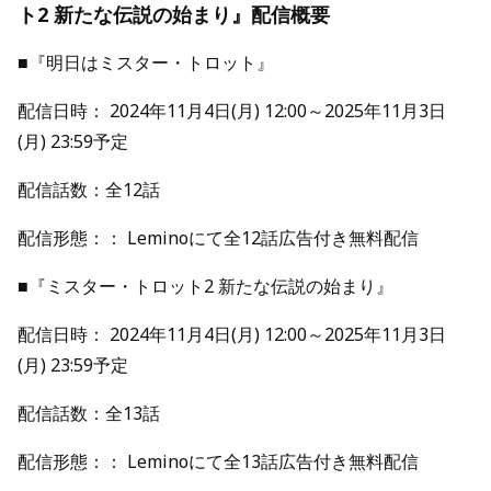
ト2 新たな伝説の始まり』配信概要
■『明日はミスター・トロット』
配信日時： 2024年11月4日(月) 12:00～2025年11月3日
(月) 23:59予定
配信話数：全12話
配信形態：： Leminoにて全12話広告付き無料配信
■『ミスター・トロット2 新たな伝説の始まり』
配信日時： 2024年11月4日(月) 12:00～2025年11月3日
(月) 23:59予定
配信話数：全13話
配信形態：： Leminoにて全13話広告付き無料配信