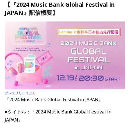
【『2024 Music Bank Global Festival in
JAPAN』配信概要】
プレスリリース
より
『2024 Music Bank Global Festival in JAPAN』
■タイトル：『2024 Music Bank Global Festival in
JAPAN』