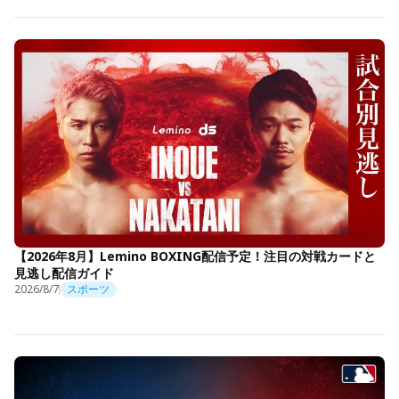
【2026年8月】Lemino BOXING配信予定！注目の対戦カードと
見逃し配信ガイド
2026/8/7
スポーツ