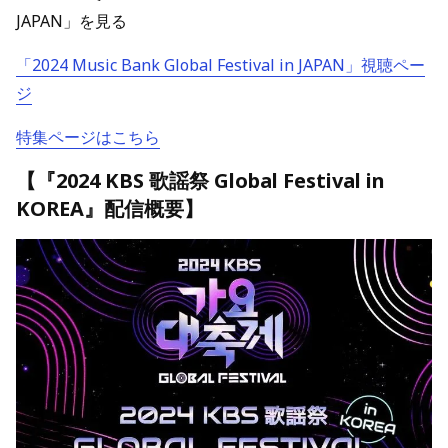
JAPAN」を見る
「2024 Music Bank Global Festival in JAPAN」視聴ペー
ジ
特集ページはこちら
【『2024 KBS 歌謡祭 Global Festival in
KOREA』配信概要】