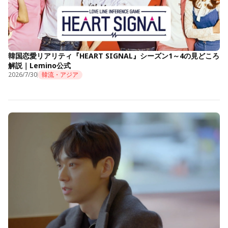
韓国恋愛リアリティ『HEART SIGNAL』シーズン1～4の見どころ
解説｜Lemino公式
2026/7/30
韓流・アジア