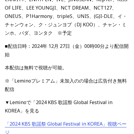
OF LIFE、LEE YOUNGJI、NCT DREAM、NCT127、
ONEUS、P1Harmony、tripleS、UNIS、(G)I-DLE、イ・
チャンウォン、ク・ジュンヨプ（DJ KOO）、チャン・ミ
ンホ、パダ、ヨンタク ※予定
■配信日時：2024年 12月 27日（金）00時00分より配信開
始
本配信は無料で視聴が可能。
※「Leminoプレミアム」未加入のの場合は広告付き無料
配信
▼Leminoで「2024 KBS 歌謡祭 Global Festival in
KOREA」を見る
「2024 KBS 歌謡祭 Global Festival in KOREA」視聴ペー
ジ