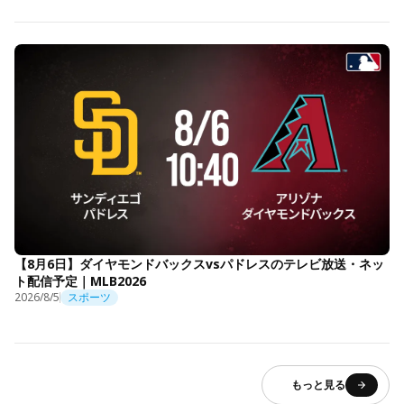
【8月6日】ダイヤモンドバックスvsパドレスのテレビ放送・ネッ
ト配信予定｜MLB2026
2026/8/5
スポーツ
もっと見る