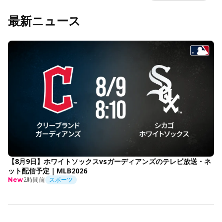
最新ニュース
【8月9日】ホワイトソックスvsガーディアンズのテレビ放送・ネ
ット配信予定｜MLB2026
2時間前
スポーツ
New