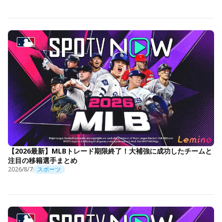
【2026最新】MLBトレード期限終了！大補強に成功したチームと
注目の移籍選手まとめ
2026/8/7
スポーツ