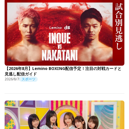
【2026年8月】Lemino BOXING配信予定！注目の対戦カードと
見逃し配信ガイド
2026/8/7
スポーツ