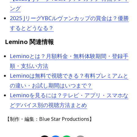
ング
2025 JリーグYBCルヴァンカップの賞金は？優勝
するとどうなる？
Lemino 関連情報
Leminoとは？月額料金・無料体験期間・登録手
順・支払い方法
Leminoは無料で視聴できる？有料プレミアムと
の違い・お試し期間はいつまで？
Leminoを見るには？テレビ・アプリ・スマホな
どデバイス別の視聴方法まとめ
【制作・編集：Blue Star Productions】