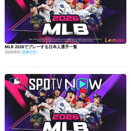
MLB 2026でプレーする日本人選手一覧
2026/8/6
スポーツ