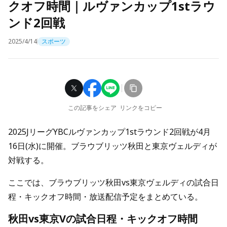
クオフ時間｜ルヴァンカップ1stラウ
ンド2回戦
2025/4/14
スポーツ
この記事をシェア
リンクをコピー
2025JリーグYBCルヴァンカップ1stラウンド2回戦が4月
16日(水)に開催。ブラウブリッツ秋田と東京ヴェルディが
対戦する。
ここでは、ブラウブリッツ秋田vs東京ヴェルディの試合日
程・キックオフ時間・放送配信予定をまとめている。
秋田vs東京Vの試合日程・キックオフ時間