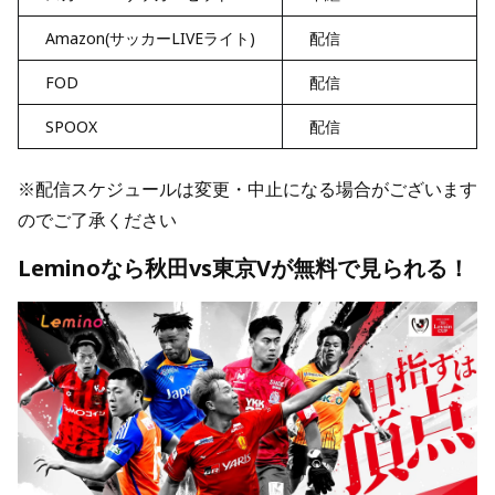
Amazon(サッカーLIVEライト)
配信
FOD
配信
SPOOX
配信
※配信スケジュールは変更・中止になる場合がございます
のでご了承ください
Leminoなら秋田vs東京Vが無料で見られる！