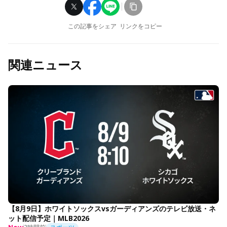
この記事をシェア
リンクをコピー
関連ニュース
【8月9日】ホワイトソックスvsガーディアンズのテレビ放送・ネ
ット配信予定｜MLB2026