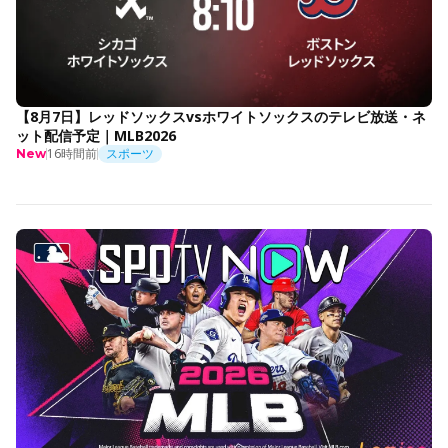
【8月7日】レッドソックスvsホワイトソックスのテレビ放送・ネ
ット配信予定｜MLB2026
16時間前
スポーツ
New