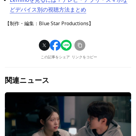
どデバイス別の視聴方法まとめ
【制作・編集：Blue Star Productions】
この記事をシェア
リンクをコピー
関連ニュース