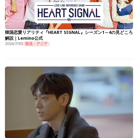
韓国恋愛リアリティ『HEART SIGNAL』シーズン1～4の見どころ
解説｜Lemino公式
2026/7/30
韓流・アジア