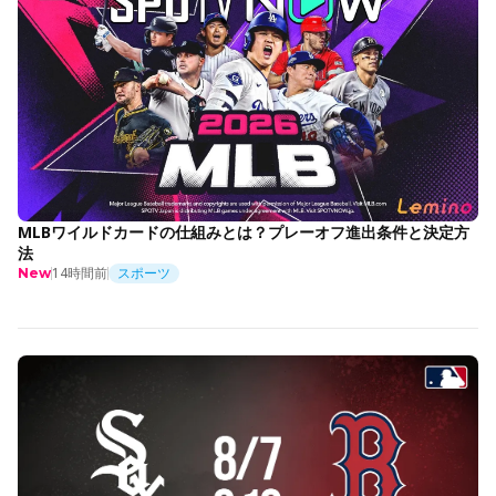
MLBワイルドカードの仕組みとは？プレーオフ進出条件と決定方
法
14時間前
スポーツ
New