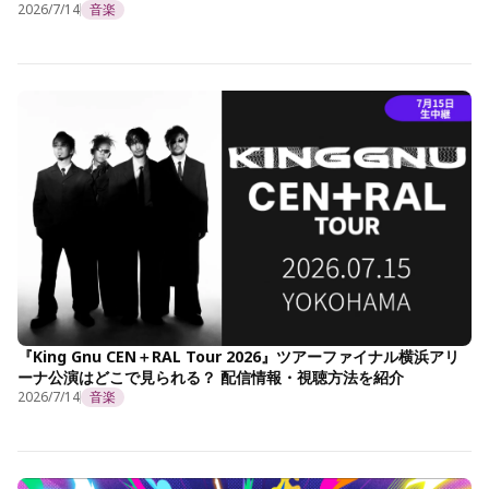
2026/7/14
音楽
『King Gnu CEN＋RAL Tour 2026』ツアーファイナル横浜アリ
ーナ公演はどこで見られる？ 配信情報・視聴方法を紹介
2026/7/14
音楽