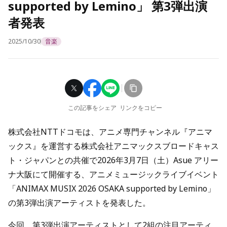
supported by Lemino」 第3弾出演
者発表
2025/10/30
音楽
この記事をシェア
リンクをコピー
株式会社NTTドコモは、アニメ専門チャンネル『アニマ
ックス』を運営する株式会社アニマックスブロードキャス
ト・ジャパンとの共催で2026年3月7日（土）Asue アリー
ナ大阪にて開催する、アニメミュージックライブイベント
「ANIMAX MUSIX 2026 OSAKA supported by Lemino」
の第3弾出演アーティストを発表した。
今回、第3弾出演アーティストとして2組の注目アーティ