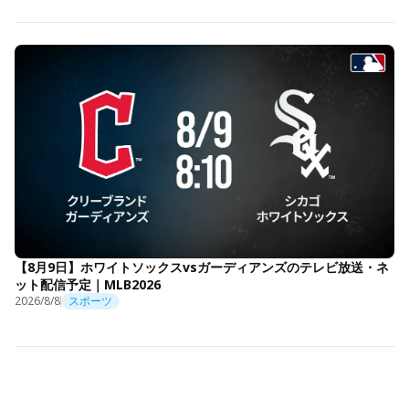
【8月9日】ホワイトソックスvsガーディアンズのテレビ放送・ネ
ット配信予定｜MLB2026
2026/8/8
スポーツ