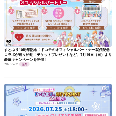
すとぷり10周年記念！ドコモのオフィシャルパートナー就任記念
コラボが続々始動！チケットプレゼントなど、7月19日（日）より
豪華キャンペーンを開催！
2026/7/21
音楽