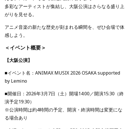
多彩なアーティストが集結し、大阪公演はさらなる盛り上
がりを見せる。
アニメ音楽の新たな歴史が刻まれる瞬間を、ぜひ会場で体
感しよう。
＜イベント概要＞
【大阪公演】
■イベント名：ANIMAX MUSIX 2026 OSAKA supported
by Lemino
■開催日：2026年3月7日（土）開場14:00／開演15:30（終
演予定19:30）
※公演時間は約4時間の予定、開演・終演時間は変更にな
る場合あり