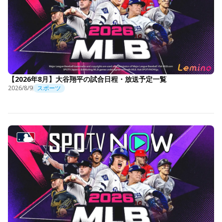
【2026年8月】大谷翔平の試合日程・放送予定一覧
2026/8/9
スポーツ