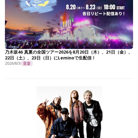
乃木坂46 真夏の全国ツアー2026を8月20日（木）、21日（金）、
22日（土）、23日（日）にLeminoで生配信！
2026/8/3
音楽