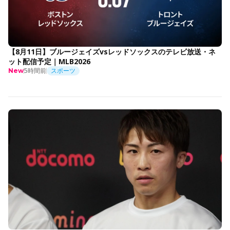
【8月11日】ブルージェイズvsレッドソックスのテレビ放送・ネ
ット配信予定｜MLB2026
5時間前
スポーツ
New