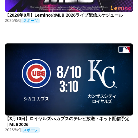
【2026年8月】LeminoのMLB 2026ライブ配信スケジュール
2026/8/9
スポーツ
【8月10日】ロイヤルズvsカブスのテレビ放送・ネット配信予定
｜MLB2026
2026/8/9
スポーツ