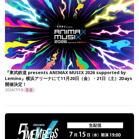
『東武鉄道 presents ANIMAX MUSIX 2026 supported by
Lemino』横浜アリーナにて11月20日（金）・21日（土）2Days
開催決定！
2026/7/10
音楽