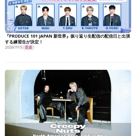
『PRODUCE 101 JAPAN 新世界』振り返り生配信の配信日と出演
する練習生が決定！
2026/7/15
音楽