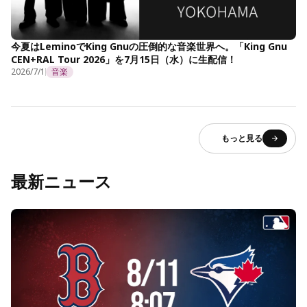
今夏はLeminoでKing Gnuの圧倒的な音楽世界へ。「King Gnu
CEN+RAL Tour 2026」を7月15日（水）に生配信！
2026/7/1
音楽
もっと見る
最新ニュース