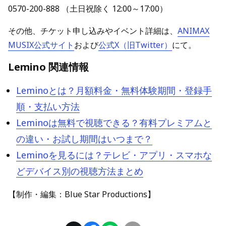
0570-200-888 （土日祝除く 12:00～17:00）
その他、チケット申し込みやイベント詳細は、
ANIMAX
MUSIX公式サイト
および
公式X（旧Twitter）
にて。
Lemino 関連情報
Leminoとは？月額料金・無料体験期間・登録手
順・支払い方法
Leminoは無料で視聴できる？有料プレミアムと
の違い・お試し期間はいつまで？
Leminoを見るには？テレビ・アプリ・スマホな
どデバイス別の視聴方法まとめ
【制作・編集：Blue Star Productions】