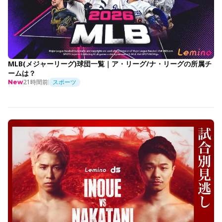
MLB(メジャーリーグ)球団一覧｜ア・リーグ/ナ・リーグの所属チ
ームは？
21時間前
スポーツ
New