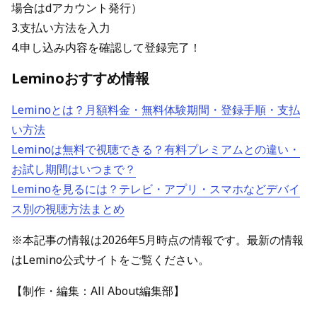
場合はdアカウント発行）
3.支払い方法を入力
4.申し込み内容を確認して登録完了！
Leminoおすすめ情報
Leminoとは？月額料金・無料体験期間・登録手順・支払
い方法
Leminoは無料で視聴できる？有料プレミアムとの違い・
お試し期間はいつまで？
Leminoを見るには？テレビ・アプリ・スマホなどデバイ
ス別の視聴方法まとめ
※本記事の情報は2026年5月時点の情報です。最新の情報
はLemino公式サイトをご覧ください。
【制作・編集：All About編集部】