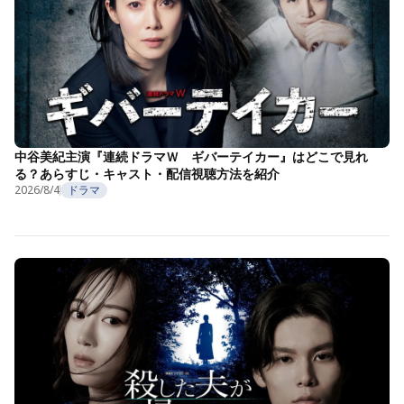
中谷美紀主演『連続ドラマＷ ギバーテイカー』はどこで見れ
る？あらすじ・キャスト・配信視聴方法を紹介
2026/8/4
ドラマ