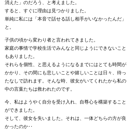
消えた」のだろう、と考えました。
すると、すぐに理由は見つかりました。
単純に私には「本音で話せる話し相手がいなかったんだ」
と。
子供の頃から変わり者と言われてきました。
家庭の事情で学校生活でみんなと同じようにできないこと
もありました。
それらを個性、と思えるようになるまでにはとても時間が
かかり、その間にも悲しいことや嬉しいことは日々、待っ
たなしで訪れます。そんな時、彼女がいてくれたから私の
中の言葉たちは救われたのです。
今、私はようやく自分を受け入れ、自尊心を構築すること
ができました。
そして、彼女を失いました。それは、一体どちらの方が良
かったのか‥