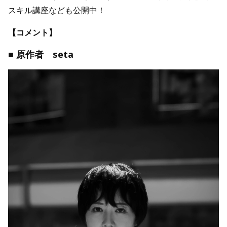
スキル講座なども公開中！
【コメント】
■ 原作者 seta