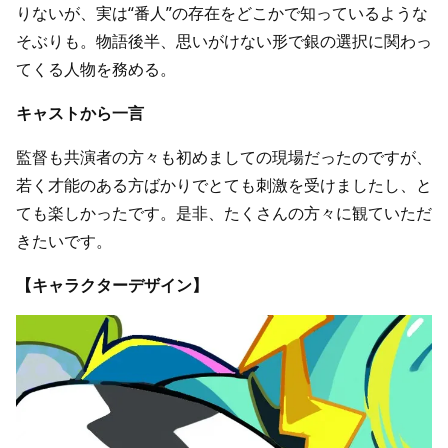
りないが、実は“番人”の存在をどこかで知っているような
そぶりも。物語後半、思いがけない形で銀の選択に関わっ
てくる人物を務める。
キャストから一言
監督も共演者の方々も初めましての現場だったのですが、
若く才能のある方ばかりでとても刺激を受けましたし、と
ても楽しかったです。是非、たくさんの方々に観ていただ
きたいです。
【キャラクターデザイン】