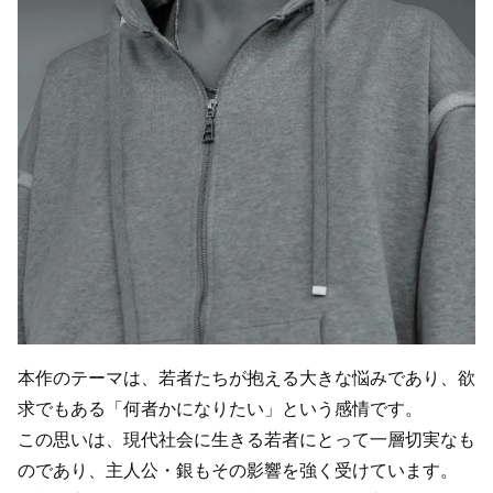
本作のテーマは、若者たちが抱える大きな悩みであり、欲
求でもある「何者かになりたい」という感情です。
この思いは、現代社会に生きる若者にとって一層切実なも
のであり、主人公・銀もその影響を強く受けています。