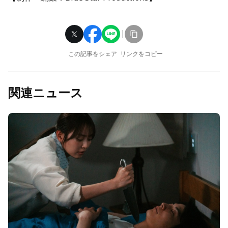
この記事をシェア
リンクをコピー
関連ニュース