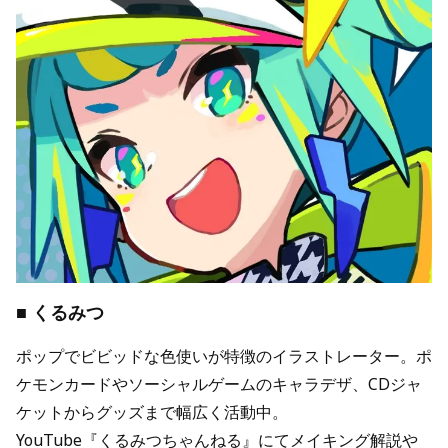
■ くるみつ
ポップでビビッドな色使いが特徴のイラストレーター。ポ
ケモンカードやソーシャルゲームのキャラデザ、CDジャ
ケットからグッズまで幅広く活動中。
YouTube『くるみつちゃんねる』にてメイキング解説や