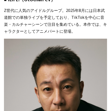
Z世代に人気のアイドルグループ。2025年8月には日本武
道館での単独ライブを予定しており、TikTokを中心に音
楽・カルチャーシーンで注目を集めている。本作では、キ
ャラクターとしてアニメパートに登場。