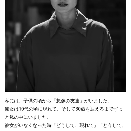
私には、子供の頃から「想像の友達」がいました。
彼女は10代の頃に現れて、そして30歳を迎えるまでずっ
と私の中にいました。
彼女がいなくなった時「どうして、現れて」「どうして、