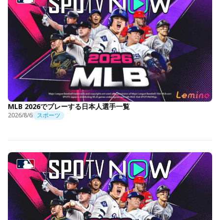
MLB 2026でプレーする日本人選手一覧
2026/8/6
スポーツ