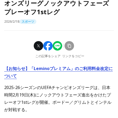
オンズリーグノックアウトフェーズ
プレーオフ1stレグ
2026/2/18
スポーツ
この記事をシェア
リンクをコピー
【お知らせ】「Leminoプレミアム」のご利用料金改定に
ついて
2025-26シーズンのUEFAチャンピオンズリーグは、日本
時間2月19日(木)にノックアウトフェーズ進出をかけたプ
レーオフ1stレグが開催。ボードー／グリムトとインテル
が対戦する。