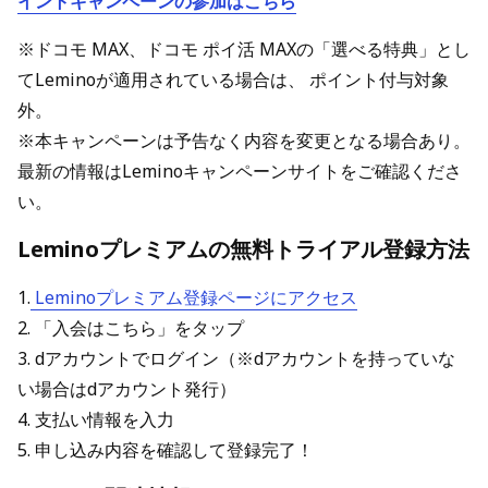
イントキャンペーンの参加はこちら
※ドコモ MAX、ドコモ ポイ活 MAXの「選べる特典」とし
てLeminoが適用されている場合は、 ポイント付与対象
外。
※本キャンペーンは予告なく内容を変更となる場合あり。
最新の情報はLeminoキャンペーンサイトをご確認くださ
い。
Leminoプレミアムの無料トライアル登録方法
1.
Leminoプレミアム登録ページにアクセス
2. 「入会はこちら」をタップ
3. dアカウントでログイン（※dアカウントを持っていな
い場合はdアカウント発行）
4. 支払い情報を入力
5. 申し込み内容を確認して登録完了！