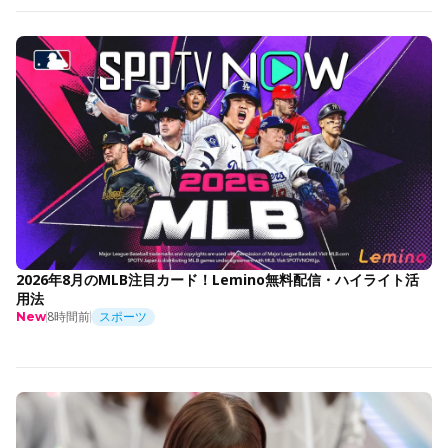
2026年8月のMLB注目カード！Lemino無料配信・ハイライト活
用法
8時間前
スポーツ
New