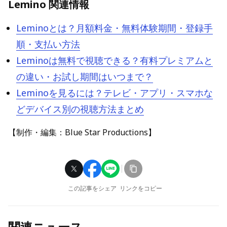
Lemino 関連情報
Leminoとは？月額料金・無料体験期間・登録手
順・支払い方法
Leminoは無料で視聴できる？有料プレミアムと
の違い・お試し期間はいつまで？
Leminoを見るには？テレビ・アプリ・スマホな
どデバイス別の視聴方法まとめ
【制作・編集：Blue Star Productions】
この記事をシェア
リンクをコピー
関連ニュース