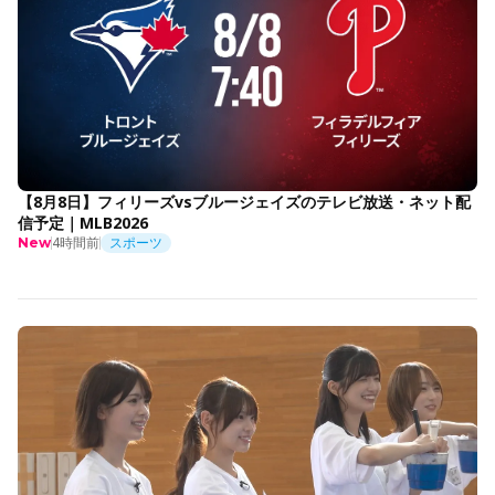
【8月8日】フィリーズvsブルージェイズのテレビ放送・ネット配
信予定｜MLB2026
4時間前
スポーツ
New