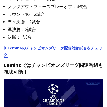
ノックアウトフェーズプレーオフ：4試合
ラウンド16：2試合
準々決勝：2試合
準決勝：2試合
決勝：1試合
▶Leminoのチャンピオンズリーグ配信対象試合をチェッ
ク
Leminoではチャンピオンズリーグ関連番組も
視聴可能！