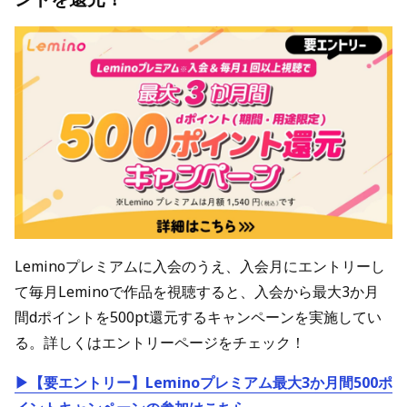
Leminoプレミアムに入会のうえ、入会月にエントリーし
て毎月Leminoで作品を視聴すると、入会から最大3か月
間dポイントを500pt還元するキャンペーンを実施してい
る。詳しくはエントリーページをチェック！
▶【要エントリー】Leminoプレミアム最大3か月間500ポ