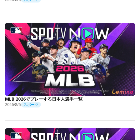
MLB 2026でプレーする日本人選手一覧
2026/8/6
スポーツ