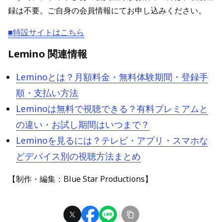
録は不要。ご自身の会員情報にてお申し込みください。
■特設サイトはこちら
Lemino 関連情報
Leminoとは？月額料金・無料体験期間・登録手
順・支払い方法
Leminoは無料で視聴できる？有料プレミアムと
の違い・お試し期間はいつまで？
Leminoを見るには？テレビ・アプリ・スマホな
どデバイス別の視聴方法まとめ
【制作・編集：Blue Star Productions】