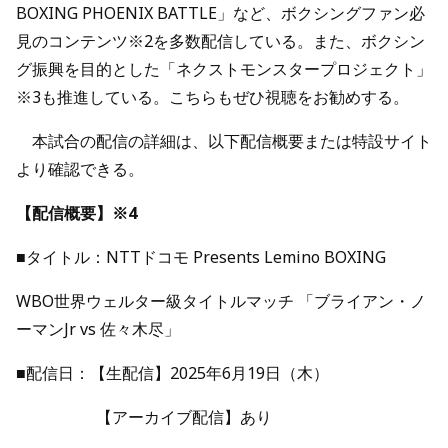
BOXING PHOENIX BATTLE」など、ボクシングファン必
見のコンテンツ※2を多数配信している。また、ボクシン
グ振興を目的とした「ネクストモンスタープロジェクト」
※3も推進している。こちらもぜひ視聴をお勧めする。
本試合の配信の詳細は、以下配信概要または特設サイト
より確認できる。
【配信概要】
※4
■タイトル：NTTドコモ Presents Lemino BOXING
WBO世界ウェルター級タイトルマッチ 「ブライアン・ノ
ーマンJr vs 佐々木尽」
■配信日：【生配信】2025年6月19日（木）
【アーカイブ配信】あり