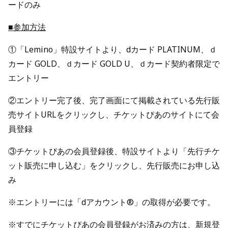
ードのみ
■参加方法
①「Lemino」特設サイトより、dカード PLATINUM、ｄ
カード GOLD、ｄカード GOLD U、ｄカード契約者限定で
エントリー
②エントリー完了後、完了画面にて掲載されている先行販
売サイトURLをクリックし、チケットぴあのサイトにて会
員登録
③チケットぴあの会員登録後、特設サイトより「先行チケ
ット販売に申し込む」をクリックし、先行販売にお申し込
み
※エントリーには「dアカウント®」の取得が必要です。
※すでにチケットぴあの会員登録がお済みの方は、新規登