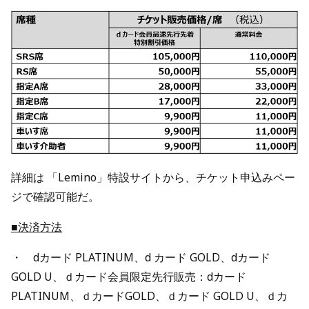
詳細は 「Lemino」特設サイトから、チケット申込みペー
ジで確認可能だ。
■決済方法
・ dカード PLATINUM、d カード GOLD、dカード
GOLD U、ｄカード会員限定先行販売：dカード
PLATINUM、ｄカードGOLD、ｄカード GOLD U、ｄカ