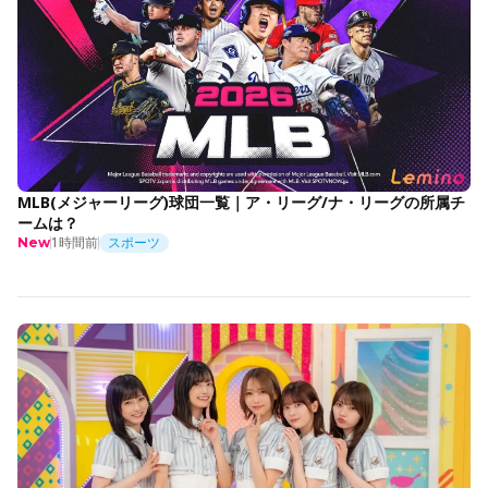
MLB(メジャーリーグ)球団一覧｜ア・リーグ/ナ・リーグの所属チ
ームは？
1時間前
スポーツ
New