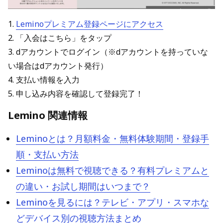
1.
Leminoプレミアム登録ページにアクセス
2. 「入会はこちら」をタップ
3. dアカウントでログイン（※dアカウントを持っていな
い場合はdアカウント発行）
4. 支払い情報を入力
5. 申し込み内容を確認して登録完了！
Lemino 関連情報
Leminoとは？月額料金・無料体験期間・登録手
順・支払い方法
Leminoは無料で視聴できる？有料プレミアムと
の違い・お試し期間はいつまで？
Leminoを見るには？テレビ・アプリ・スマホな
どデバイス別の視聴方法まとめ