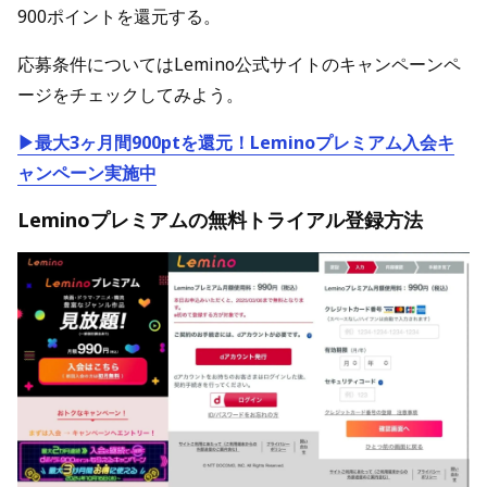
900ポイントを還元する。
応募条件についてはLemino公式サイトのキャンペーンペ
ージをチェックしてみよう。
▶最大3ヶ月間900ptを還元！Leminoプレミアム入会キ
ャンペーン実施中
Leminoプレミアムの無料トライアル登録方法