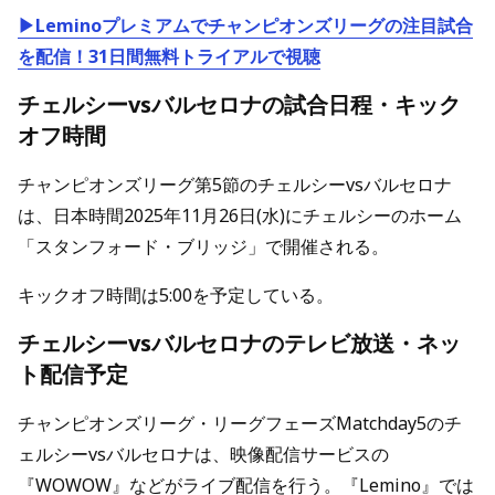
▶Leminoプレミアムでチャンピオンズリーグの注目試合
を配信！31日間無料トライアルで視聴
チェルシーvsバルセロナの試合日程・キック
オフ時間
チャンピオンズリーグ第5節のチェルシーvsバルセロナ
は、日本時間2025年11月26日(水)にチェルシーのホーム
「スタンフォード・ブリッジ」で開催される。
キックオフ時間は5:00を予定している。
チェルシーvsバルセロナのテレビ放送・ネッ
ト配信予定
チャンピオンズリーグ・リーグフェーズMatchday5のチ
ェルシーvsバルセロナは、映像配信サービスの
『WOWOW』などがライブ配信を行う。『Lemino』では