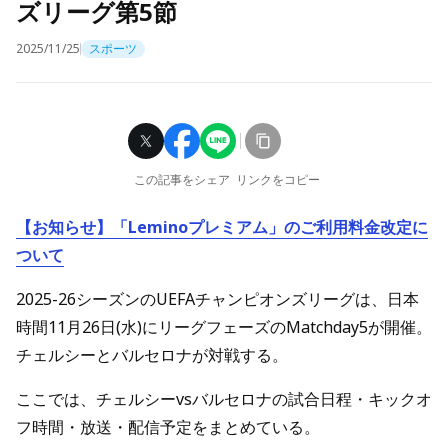
ズリーグ第5節
2025/11/25
スポーツ
この記事をシェア
リンクをコピー
【お知らせ】「Leminoプレミアム」のご利用料金改定に
ついて
2025-26シーズンのUEFAチャンピオンズリーグは、日本
時間11月26日(水)にリーグフェーズのMatchday5が開催。
チェルシーとバルセロナが対戦する。
ここでは、チェルシーvsバルセロナの試合日程・キックオ
フ時間・放送・配信予定をまとめている。