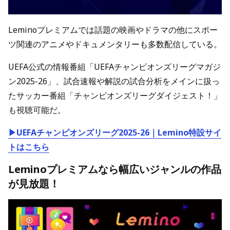
Leminoプレミアムでは話題の映画やドラマの他にスポー
ツ関連のアニメやドキュメンタリーも多数配信している。
UEFA公式の情報番組「UEFAチャンピオンズリーグマガジ
ン2025-26」、試合速報や解説の試合分析をメインに扱っ
たサッカー番組「チャンピオンズリーグダイジェスト！」
も視聴可能だ。
▶UEFAチャンピオンズリーグ2025-26｜Lemino特設サイ
トはこちら
Leminoプレミアムなら幅広いジャンルの作品
が見放題！