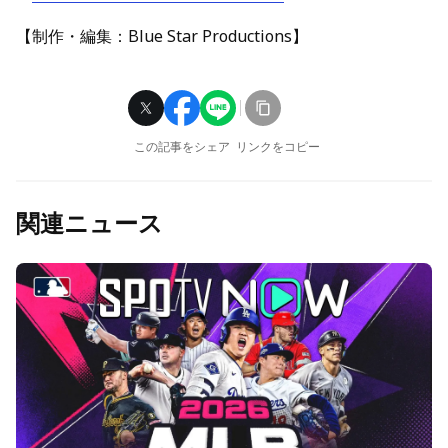
【制作・編集：Blue Star Productions】
この記事をシェア
リンクをコピー
関連ニュース