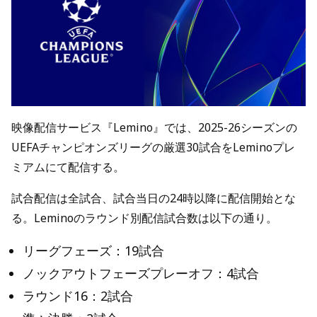
映像配信サービス『Lemino』では、2025-26シーズンの
UEFAチャンピオンズリーグの厳選30試合をLeminoプレ
ミアムにて配信する。
試合配信は全試合、試合当日の24時以降に配信開始とな
る。Leminoのラウンド別配信試合数は以下の通り。
リーグフェーズ：19試合
ノックアウトフェーズプレーオフ：4試合
ラウンド16：2試合