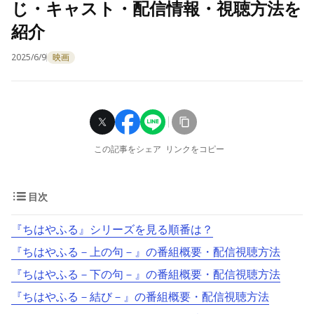
じ・キャスト・配信情報・視聴方法を
紹介
2025/6/9
映画
この記事をシェア
リンクをコピー
目次
『ちはやふる』シリーズを見る順番は？
『ちはやふる－上の句－』の番組概要・配信視聴方法
『ちはやふる－下の句－』の番組概要・配信視聴方法
『ちはやふる－結び－』の番組概要・配信視聴方法