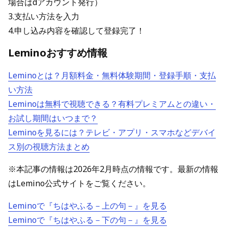
場合はdアカウント発行）
3.支払い方法を入力
4.申し込み内容を確認して登録完了！
Leminoおすすめ情報
Leminoとは？月額料金・無料体験期間・登録手順・支払
い方法
Leminoは無料で視聴できる？有料プレミアムとの違い・
お試し期間はいつまで？
Leminoを見るには？テレビ・アプリ・スマホなどデバイ
ス別の視聴方法まとめ
※本記事の情報は2026年2月時点の情報です。最新の情報
はLemino公式サイトをご覧ください。
Leminoで『ちはやふる－上の句－』を見る
Leminoで『ちはやふる－下の句－』を見る