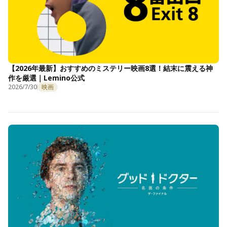
【2026年最新】おすすめのミステリー映画8選！結末に震える神
作を厳選｜Lemino公式
2026/7/30
映画