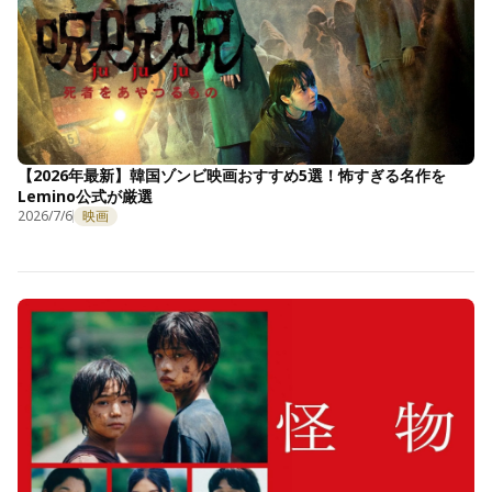
【2026年最新】韓国ゾンビ映画おすすめ5選！怖すぎる名作を
Lemino公式が厳選
2026/7/6
映画