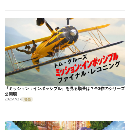
『ミッション：インポッシブル』を見る順番は？全8作のシリーズ
公開順
2026/7/27
映画