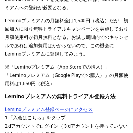
ミアムへの登録が必要となる。
Leminoプレミアムの月額料金は1,540円（税込）だが、初
回加入に限り無料トライアルキャンペーンを実施しており
月額使用料が初月無料となる。お試し期間内でのキャンセ
ルであれば追加費用はかからないので、この機会に
Leminoプレミアムに登録してみよう。
※「Leminoプレミアム（App Storeでの購入）」
「Leminoプレミアム（Google Playでの購入）」の月額使
用料は1,650円（税込）
Leminoプレミアムの無料トライアル登録方法
Leminoプレミアム登録ページにアクセス
1.「入会はこちら」をタップ
2.dアカウントでログイン（※dアカウントを持っていない