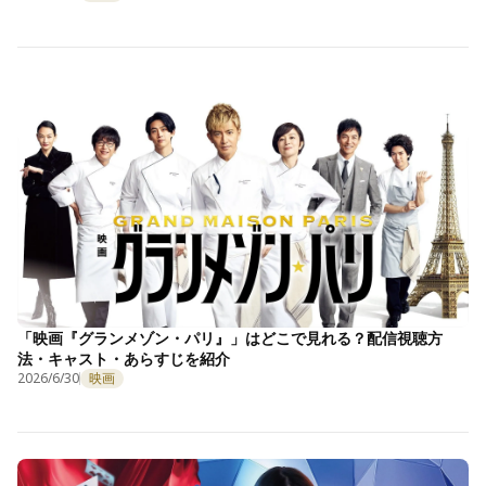
「映画『グランメゾン・パリ』」はどこで見れる？配信視聴方
法・キャスト・あらすじを紹介
2026/6/30
映画