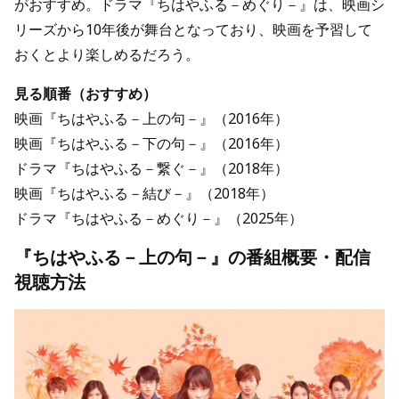
がおすすめ。ドラマ『ちはやふる－めぐり－』は、映画シ
リーズから10年後が舞台となっており、映画を予習して
おくとより楽しめるだろう。
見る順番（おすすめ）
映画『ちはやふる－上の句－』（2016年）
映画『ちはやふる－下の句－』（2016年）
ドラマ『ちはやふる－繋ぐ－』（2018年）
映画『ちはやふる－結び－』（2018年）
ドラマ『ちはやふる－めぐり－』（2025年）
『ちはやふる－上の句－』の番組概要・配信
視聴方法