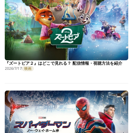
『ズートピア２』はどこで見れる？ 配信情報・視聴方法を紹介
2026/7/17
映画