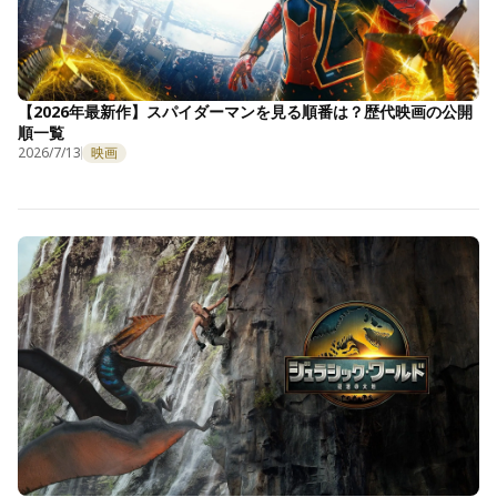
【2026年最新作】スパイダーマンを見る順番は？歴代映画の公開
順一覧
2026/7/13
映画