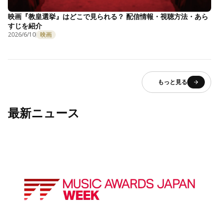
映画『教皇選挙』はどこで見られる？ 配信情報・視聴方法・あら
すじを紹介
2026/6/10
映画
もっと見る
最新ニュース