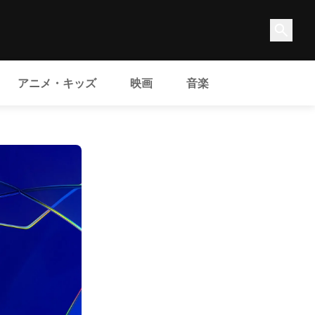
アニメ・キッズ
映画
音楽