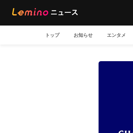
トップ
お知らせ
エンタメ