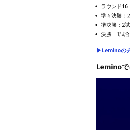
ラウンド16
準々決勝：
準決勝：2
決勝：1試合
▶Lemin
Lemin