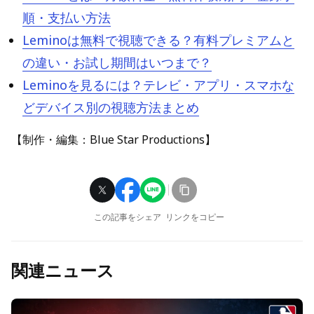
順・支払い方法
Leminoは無料で視聴できる？有料プレミアムと
の違い・お試し期間はいつまで？
Leminoを見るには？テレビ・アプリ・スマホな
どデバイス別の視聴方法まとめ
【制作・編集：Blue Star Productions】
この記事をシェア
リンクをコピー
関連ニュース