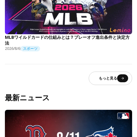
MLBワイルドカードの仕組みとは？プレーオフ進出条件と決定方
法
2026/8/6
スポーツ
もっと見る
最新ニュース