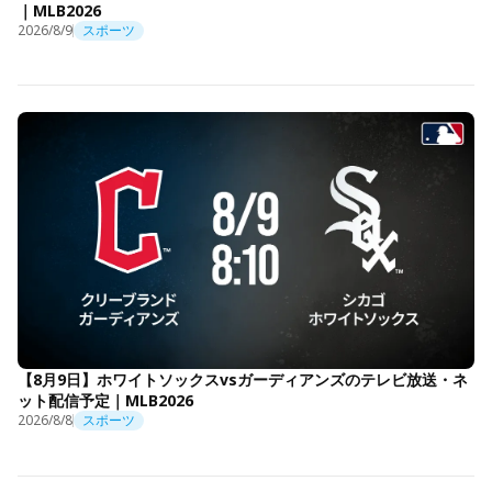
｜MLB2026
2026/8/9
スポーツ
【8月9日】ホワイトソックスvsガーディアンズのテレビ放送・ネ
ット配信予定｜MLB2026
2026/8/8
スポーツ