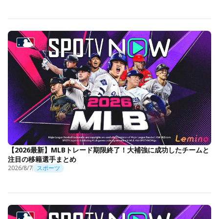
【2026最新】MLBトレード期限終了！大補強に成功したチームと
注目の移籍選手まとめ
2026/8/7
スポーツ