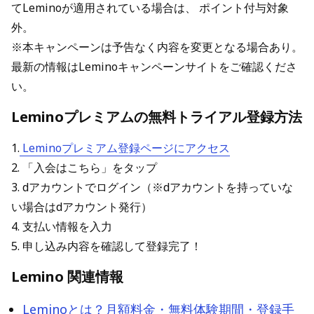
てLeminoが適用されている場合は、 ポイント付与対象
外。
※本キャンペーンは予告なく内容を変更となる場合あり。
最新の情報はLeminoキャンペーンサイトをご確認くださ
い。
Leminoプレミアムの無料トライアル登録方法
1.
Leminoプレミアム登録ページにアクセス
2. 「入会はこちら」をタップ
3. dアカウントでログイン（※dアカウントを持っていな
い場合はdアカウント発行）
4. 支払い情報を入力
5. 申し込み内容を確認して登録完了！
Lemino 関連情報
Leminoとは？月額料金・無料体験期間・登録手