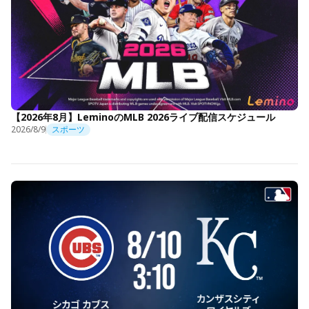
【2026年8月】LeminoのMLB 2026ライブ配信スケジュール
2026/8/9
スポーツ