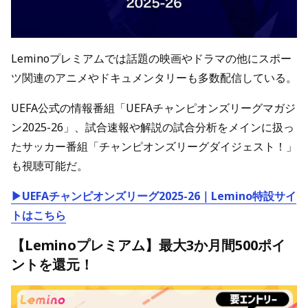
Leminoプレミアムでは話題の映画やドラマの他にスポー
ツ関連のアニメやドキュメンタリーも多数配信している。
UEFA公式の情報番組「UEFAチャンピオンズリーグマガジ
ン2025-26」、試合速報や解説の試合分析をメインに扱っ
たサッカー番組「チャンピオンズリーグダイジェスト！」
も視聴可能だ。
▶UEFAチャンピオンズリーグ2025-26｜Lemino特設サイ
トはこちら
【Leminoプレミアム】最大3か月間500ポイ
ントを還元！