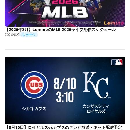
【2026年8月】LeminoのMLB 2026ライブ配信スケジュール
2026/8/9
スポーツ
【8月10日】ロイヤルズvsカブスのテレビ放送・ネット配信予定