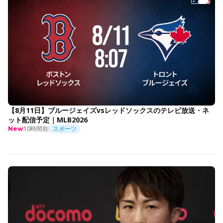
【8月11日】ブルージェイズvsレッドソックスのテレビ放送・ネ
ット配信予定｜MLB2026
10時間前
スポーツ
New