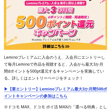
Leminoプレミアムに入会のうえ、入会月にエントリーし
て毎月Leminoで作品を視聴すると、入会から最大3か月
間dポイントを500pt還元するキャンペーンを実施してい
る。詳しくはエントリーページをチェック！
▶【要エントリー】Leminoプレミアム最大3か月間500ポ
イントキャンペーンの参加はこちら
※ドコモ MAX、ドコモ ポイ活 MAXの「選べる特典」とし