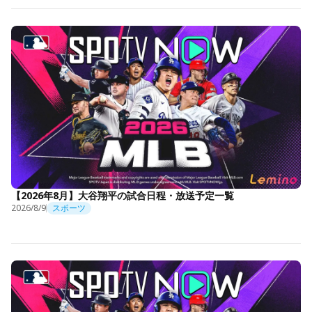
【2026年8月】大谷翔平の試合日程・放送予定一覧
2026/8/9
スポーツ