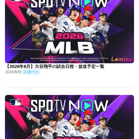
【2026年8月】大谷翔平の試合日程・放送予定一覧
2026/8/9
スポーツ