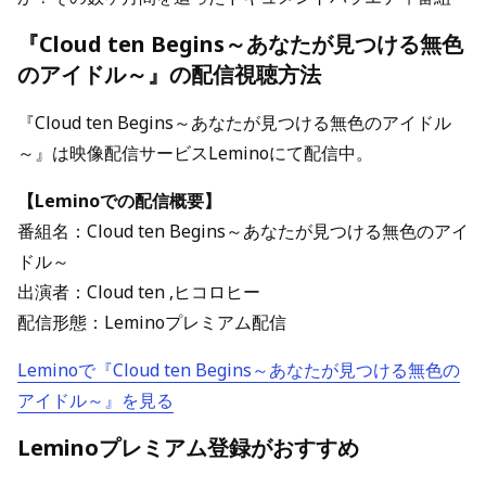
『Cloud ten Begins～あなたが見つける無色
のアイドル～』の配信視聴方法
『Cloud ten Begins～あなたが見つける無色のアイドル
～』は映像配信サービスLeminoにて配信中。
【Leminoでの配信概要】
番組名：Cloud ten Begins～あなたが見つける無色のアイ
ドル～
出演者：Cloud ten ,ヒコロヒー
配信形態：Leminoプレミアム配信
Leminoで『Cloud ten Begins～あなたが見つける無色の
アイドル～』を見る
Leminoプレミアム登録がおすすめ