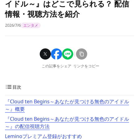
イドル～』はどこで見られる？ 配信
情報・視聴方法を紹介
2026/7/6
エンタメ
この記事をシェア
リンクをコピー
目次
『Cloud ten Begins～あなたが見つける無色のアイドル
～』概要
『Cloud ten Begins～あなたが見つける無色のアイドル
～』の配信視聴方法
Leminoプレミアム登録がおすすめ