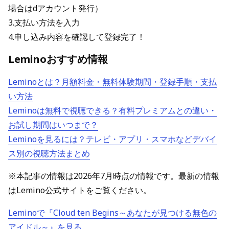
場合はdアカウント発行）
3.支払い方法を入力
4.申し込み内容を確認して登録完了！
Leminoおすすめ情報
Leminoとは？月額料金・無料体験期間・登録手順・支払
い方法
Leminoは無料で視聴できる？有料プレミアムとの違い・
お試し期間はいつまで？
Leminoを見るには？テレビ・アプリ・スマホなどデバイ
ス別の視聴方法まとめ
※本記事の情報は2026年7月時点の情報です。最新の情報
はLemino公式サイトをご覧ください。
Leminoで『Cloud ten Begins～あなたが見つける無色の
アイドル～』を見る