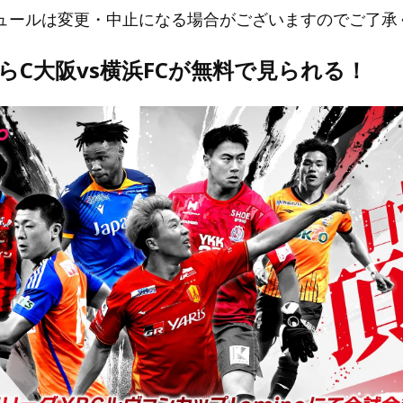
ュールは変更・中止になる場合がございますのでご了承
oならC大阪vs横浜FCが無料で見られる！