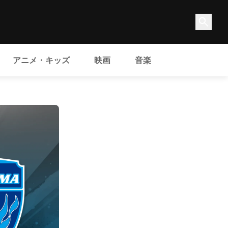
アニメ・キッズ
映画
音楽