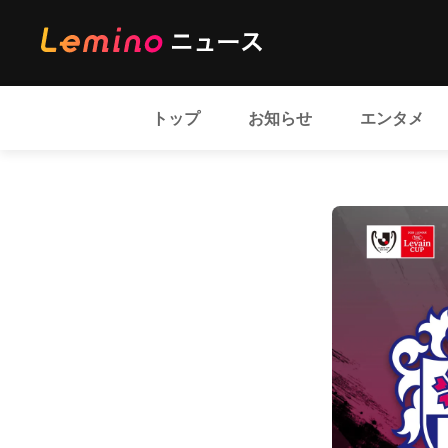
トップ
お知らせ
エンタメ