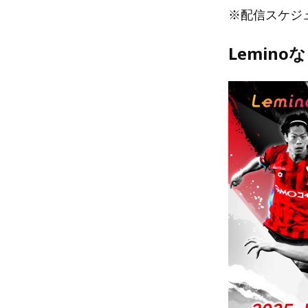
※配信スケジ
Lemin