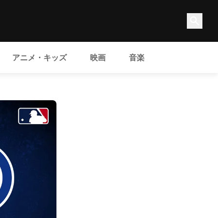
アニメ・キッズ
映画
音楽