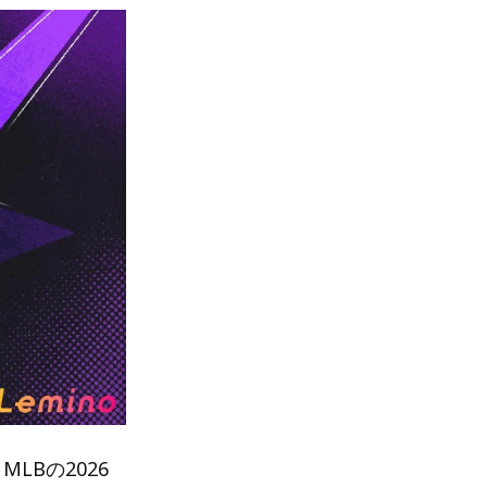
LBの2026