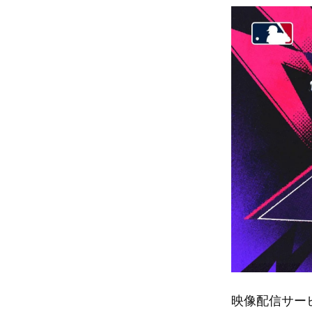
映像配信サー