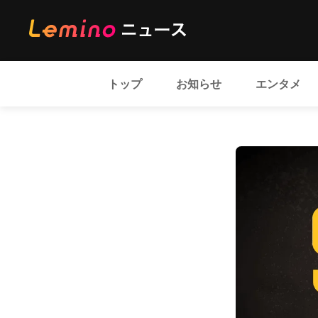
トップ
お知らせ
エンタメ