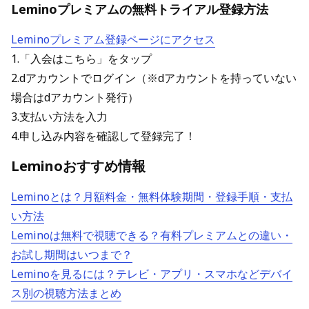
Leminoプレミアムの無料トライアル登録方法
Leminoプレミアム登録ページにアクセス
1.「入会はこちら」をタップ
2.dアカウントでログイン（※dアカウントを持っていない
場合はdアカウント発行）
3.支払い方法を入力
4.申し込み内容を確認して登録完了！
Leminoおすすめ情報
Leminoとは？月額料金・無料体験期間・登録手順・支払
い方法
Leminoは無料で視聴できる？有料プレミアムとの違い・
お試し期間はいつまで？
Leminoを見るには？テレビ・アプリ・スマホなどデバイ
ス別の視聴方法まとめ