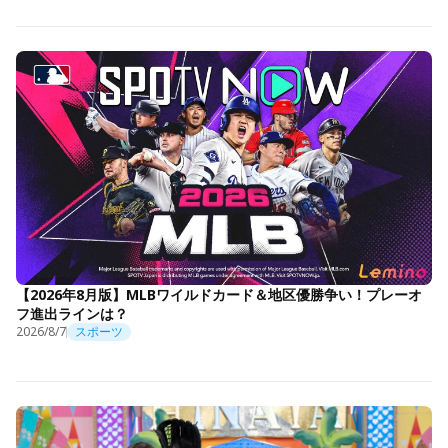
【2026年8月版】MLBワイルドカード＆地区優勝争い！プレーオ
フ進出ラインは？
2026/8/7
スポーツ