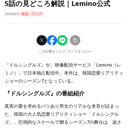
5話の見どころ解説｜Lemino公式
2026/6/2
韓流・アジア
この記事をシェア
リンクをコピー
『ドルシングルズ』が、映像配信サービス「Lemino（レ
ミノ）」で日本独占配信中。本作は、韓国恋愛リアリティ
ショーのシーズン7となっている。
『ドルシングルズ』の番組紹介
真実の愛を求めるバツあり男女のリアルな本音が詰まっ
た、韓国の大人気恋愛リアリティショー「ドルシングル
ズ」。圧倒的なスケールで贈るシーズン7の舞台は、波さ