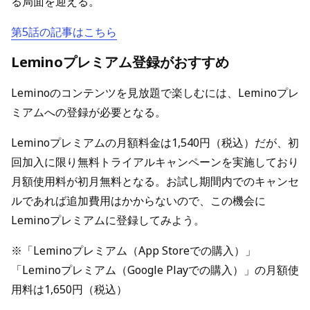
る局面を迎える。
第5話の記事はこちら
Leminoプレミアム登録がおすすめ
Leminoのコンテンツを見放題で楽しむには、Leminoプレ
ミアムへの登録が必要となる。
Leminoプレミアムの月額料金は1,540円（税込）だが、初
回加入に限り無料トライアルキャンペーンを実施しており
月額使用料が初月無料となる。お試し期間内でのキャンセ
ルであれば追加費用はかからないので、この機会に
Leminoプレミアムに登録してみよう。
※「Leminoプレミアム（App Storeでの購入）」
「Leminoプレミアム（Google Playでの購入）」の月額使
用料は1,650円（税込）