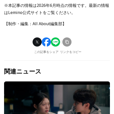
※本記事の情報は2026年6月時点の情報です。最新の情報
はLemino公式サイトをご覧ください。
【制作・編集：All About編集部】
この記事をシェア
リンクをコピー
関連ニュース