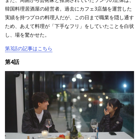
また、周囲から芸術家と推測されていたソンウの正体は、
韓国料理居酒屋の経営者。過去にカフェ3店舗を運営した
実績を持つプロの料理人だが、この日まで職業を隠し通す
ため、あえて料理が「下手なフリ」をしていたことを白状
し、場を驚かせた。
第3話の記事はこちら
第4話