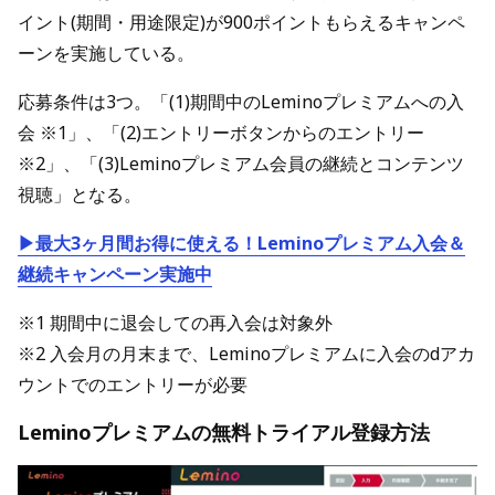
イント(期間・用途限定)が900ポイントもらえるキャンペ
ーンを実施している。
応募条件は3つ。「(1)期間中のLeminoプレミアムへの入
会 ※1」、「(2)エントリーボタンからのエントリー
※2」、「(3)Leminoプレミアム会員の継続とコンテンツ
視聴」となる。
▶最大3ヶ月間お得に使える！Leminoプレミアム入会＆
継続キャンペーン実施中
※1 期間中に退会しての再入会は対象外
※2 入会月の月末まで、Leminoプレミアムに入会のdアカ
ウントでのエントリーが必要
Leminoプレミアムの無料トライアル登録方法