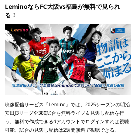
LeminoならFC大阪vs福島が無料で見られ
る！
映像配信サービス『Lemino』では、2025シーズンの明治
安田J3リーグ全380試合を無料ライブ＆見逃し配信を行
う。無料で作成できるdアカウントでログインすれば視聴
可能。試合の見逃し配信は2週間無料で視聴できる。