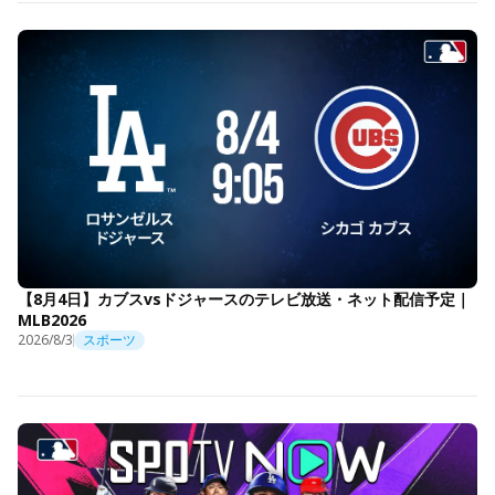
【8月4日】カブスvsドジャースのテレビ放送・ネット配信予定｜
MLB2026
2026/8/3
スポーツ