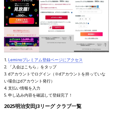
1.
Leminoプレミアム登録ページにアクセス
2. 「入会はこちら」をタップ
3. dアカウントでログイン（※dアカウントを持っていな
い場合はdアカウント発行）
4. 支払い情報を入力
5. 申し込み内容を確認して登録完了！
2025明治安田J3リーグ クラブ一覧