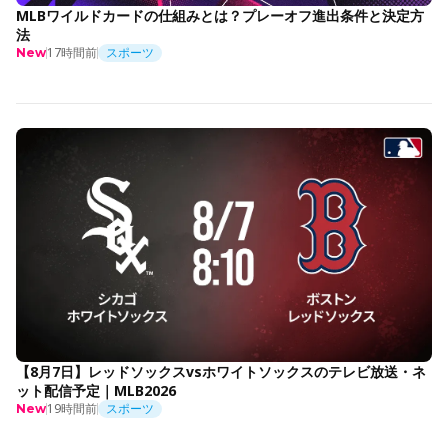
MLBワイルドカードの仕組みとは？プレーオフ進出条件と決定方
法
17時間前
スポーツ
New
【8月7日】レッドソックスvsホワイトソックスのテレビ放送・ネ
ット配信予定｜MLB2026
19時間前
スポーツ
New