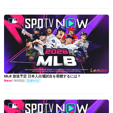
MLB 放送予定 日本人出場試合を視聴するには？
19時間前
スポーツ
New