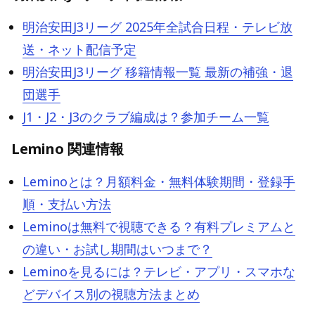
明治安田J3リーグ 2025年全試合日程・テレビ放
送・ネット配信予定
明治安田J3リーグ 移籍情報一覧 最新の補強・退
団選手
J1・J2・J3のクラブ編成は？参加チーム一覧
Lemino 関連情報
Leminoとは？月額料金・無料体験期間・登録手
順・支払い方法
Leminoは無料で視聴できる？有料プレミアムと
の違い・お試し期間はいつまで？
Leminoを見るには？テレビ・アプリ・スマホな
どデバイス別の視聴方法まとめ