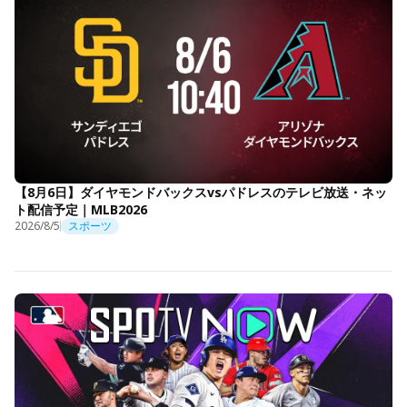
【8月6日】ダイヤモンドバックスvsパドレスのテレビ放送・ネッ
ト配信予定｜MLB2026
2026/8/5
スポーツ