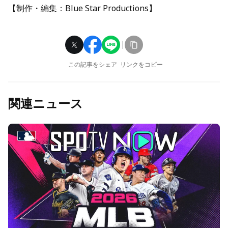
【制作・編集：Blue Star Productions】
この記事をシェア
リンクをコピー
関連ニュース