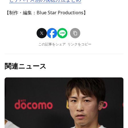
【制作・編集：Blue Star Productions】
この記事をシェア
リンクをコピー
関連ニュース