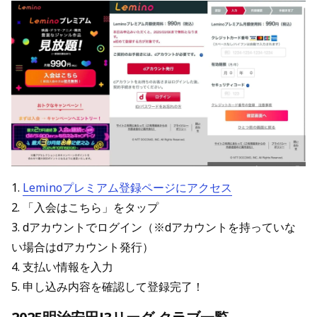
1.
Leminoプレミアム登録ページにアクセス
2. 「入会はこちら」をタップ
3. dアカウントでログイン（※dアカウントを持っていな
い場合はdアカウント発行）
4. 支払い情報を入力
5. 申し込み内容を確認して登録完了！