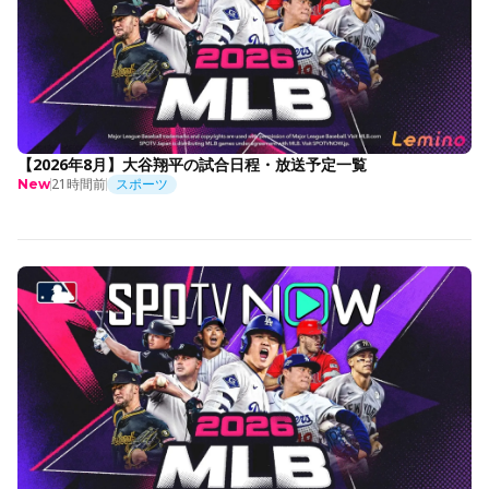
【2026年8月】大谷翔平の試合日程・放送予定一覧
21時間前
スポーツ
New