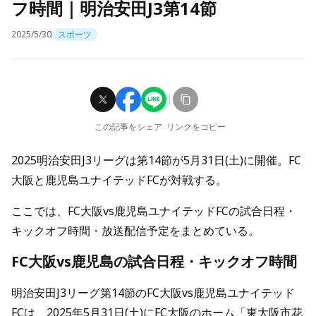
フ時間｜明治安田J3第14節
2025/5/30
スポーツ
この記事をシェア
リンクをコピー
2025明治安田J3リーグは第14節が5月31日(土)に開催。FC
大阪と鹿児島ユナイテッドFCが対戦する。
ここでは、FC大阪vs鹿児島ユナイテッドFCの試合日程・
キックオフ時間・放送配信予定をまとめている。
FC大阪vs鹿児島の試合日程・キックオフ時間
明治安田J3リーグ第14節のFC大阪vs鹿児島ユナイテッド
FCは、2025年5月31日(土)にFC大阪のホーム「東大阪市花