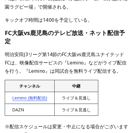
園ラグビー場」で開催される。
キックオフ時間は14:00を予定している。
FC大阪vs鹿児島のテレビ放送・ネット配信予
定
明治安田J3リーグ第14節のFC大阪vs鹿児島ユナイテッド
FCは、映像配信サービスの『Lemino』などがライブ配信
を行う。『Lemino』は同試合を無料ライブ配信する。
チャンネル
中継
Lemino (無料配信)
ライブ＆見逃し
DAZN
ライブ＆見逃し
※配信スケジュールは変更・中止になる場合がございます