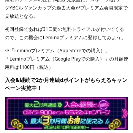
グYBCルヴァンカップの過去大会がプレミアム会員限定で
見放題となる。
初回登録であれば31日間の無料トライアルが付いてくる
ので、この機会にLeminoプレミアムに登録してみよう。
※「Leminoプレミアム（App Storeでの購入）」
「Leminoプレミアム（Google Playでの購入）」の月額使
用料は1100円（税込）
入会&継続で2か月連続dポイントがもらえるキャン
ペーン実施中！