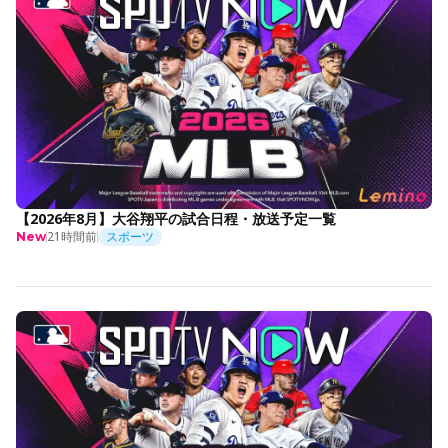
【2026年8月】大谷翔平の試合日程・放送予定一覧
21時間前
スポーツ
New