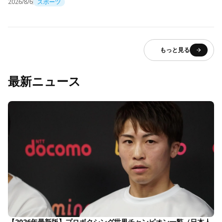
2026/8/6
スポーツ
もっと見る
最新ニュース
【2026年最新版】プロボクシング世界チャンピオン一覧（日本人