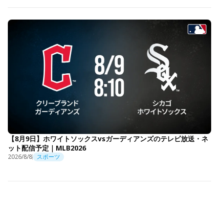
【8月9日】ホワイトソックスvsガーディアンズのテレビ放送・ネ
ット配信予定｜MLB2026
2026/8/8
スポーツ