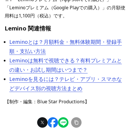
「Leminoプレミアム（Google Playでの購入）」の月額使
用料は1,100円（税込）です。
Lemino 関連情報
Leminoとは？月額料金・無料体験期間・登録手
順・支払い方法
Leminoは無料で視聴できる？有料プレミアムと
の違い・お試し期間はいつまで？
Leminoを見るには？テレビ・アプリ・スマホな
どデバイス別の視聴方法まとめ
【制作・編集：Blue Star Productions】