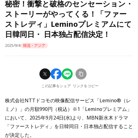
秘密！衝撃と破格のセンセーション・
ストーリーがやってくる！「ファー
ストレディ」Leminoプレミアムにて
日韓同日・ 日本独占配信決定！
2025/9/4
韓流・アジア
この記事をシェア
リンクをコピー
株式会社NTTドコモの映像配信サービス「Lemino®（レ
ミノ）」の月額990円（税込）※1「Leminoプレミアム」
において、2025年9月24日(水)より、MBN新水木ドラマ
「ファーストレディ」を日韓同日・日本独占配信すること
が決定した。