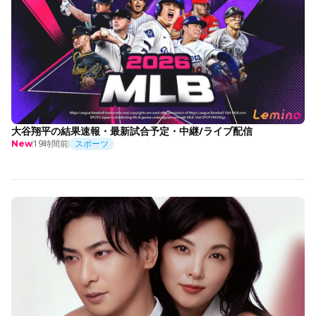
大谷翔平の結果速報・最新試合予定・中継/ライブ配信
19時間前
スポーツ
New