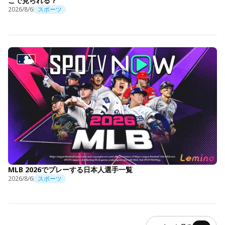
こで見られる？
2026/8/6
スポーツ
MLB 2026でプレーする日本人選手一覧
2026/8/6
スポーツ