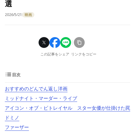
選
2026/5/21
映画
この記事をシェア
リンクをコピー
目次
おすすめのどんでん返し洋画
ミッドナイト・マーダー・ライブ
アイコン・オブ・ビトレイヤル スター女優が仕掛けた罠
ドミノ
ファーザー