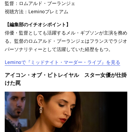
監督：ロムアルド・ブーランジェ
視聴方法：Leminoプレミアム
【編集部のイチオシポイント】
俳優・監督としても活躍するメル・ギブソンが主演を務め
る。監督のロムアルド・ブーランジェはフランスでラジオ
パーソナリティーとして活躍していた経歴をもつ。
Leminoで『ミッドナイト・マーダー・ライブ』を見る
アイコン・オブ・ビトレイヤル スター女優が仕掛
けた罠