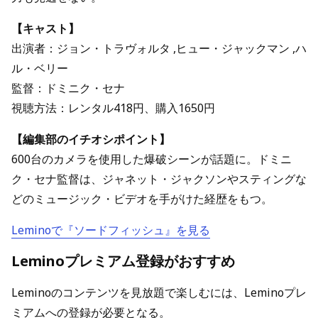
【キャスト】
出演者：ジョン・トラヴォルタ ,ヒュー・ジャックマン ,ハ
ル・ベリー
監督：ドミニク・セナ
視聴方法：レンタル418円、購入1650円
【編集部のイチオシポイント】
600台のカメラを使用した爆破シーンが話題に。ドミニ
ク・セナ監督は、ジャネット・ジャクソンやスティングな
どのミュージック・ビデオを手がけた経歴をもつ。
Leminoで『ソードフィッシュ』を見る
Leminoプレミアム登録がおすすめ
Leminoのコンテンツを見放題で楽しむには、Leminoプレ
ミアムへの登録が必要となる。