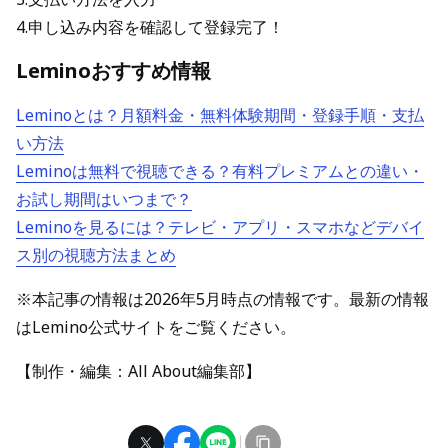
4.申し込み内容を確認して登録完了！
Leminoおすすめ情報
Leminoとは？月額料金・無料体験期間・登録手順・支払
い方法
Leminoは無料で視聴できる？有料プレミアムとの違い・
お試し期間はいつまで？
Leminoを見るには？テレビ・アプリ・スマホなどデバイ
ス別の視聴方法まとめ
※本記事の情報は2026年5月時点の情報です。最新の情報
はLemino公式サイトをご覧ください。
【制作・編集：All About編集部】