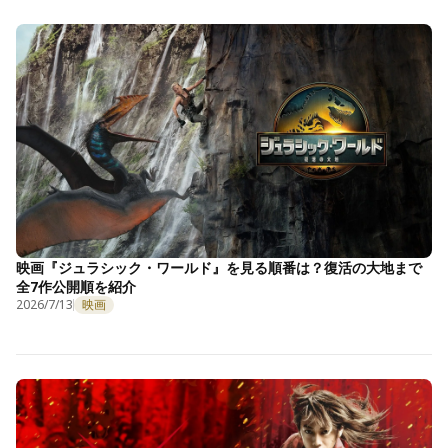
映画『ジュラシック・ワールド』を見る順番は？復活の大地まで
全7作公開順を紹介
2026/7/13
映画