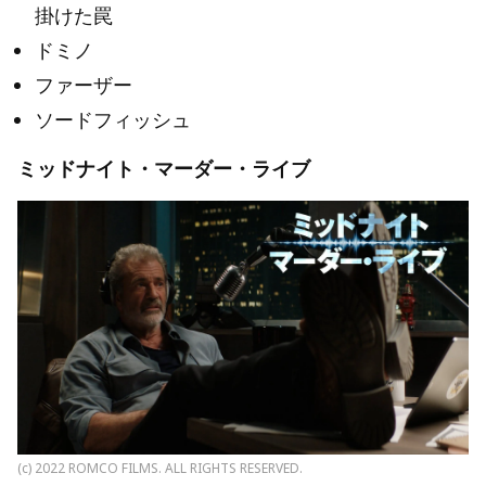
掛けた罠
ドミノ
ファーザー
ソードフィッシュ
ミッドナイト・マーダー・ライブ
(c) 2022 ROMCO FILMS. ALL RIGHTS RESERVED.