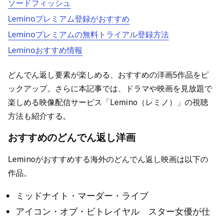
ソードフィッシュ
Leminoプレミアム登録がおすすめ
Leminoプレミアムの無料トライアル登録方法
Leminoおすすめ情報
どんでん返し要素が楽しめる、おすすめの洋画5作品をピ
ックアップ。さらに本記事では、ドラマや映画を見放題で
楽しめる映像配信サービス「Lemino（レミノ）」の視聴
方法も紹介する。
おすすめのどんでん返し洋画
Leminoがおすすめする海外のどんでん返し映画は以下の
作品。
ミッドナイト・マーダー・ライブ
アイコン・オブ・ビトレイヤル スター女優が仕