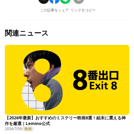
この記事をシェア
リンクをコピー
関連ニュース
【2026年最新】おすすめのミステリー映画8選！結末に震える神
作を厳選｜Lemino公式
2026/7/30
映画