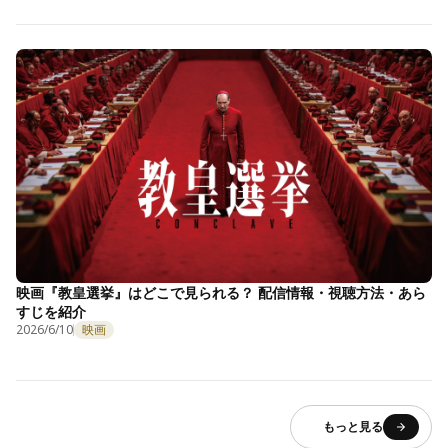
映画『教皇選挙』はどこで見られる？ 配信情報・視聴方法・あら
すじを紹介
2026/6/10
映画
もっと見る