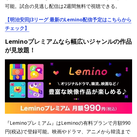
可能。試合の見逃し配信は2週間無料で視聴できる。
【明治安田J3リーグ 最新のLemino配信予定はこちらから
チェック】
Leminoプレミアムなら幅広いジャンルの作品
が見放題！
『Leminoプレミアム』はLeminoの有料プランで月額990
円(税込)で登録可能。映画やドラマ、アニメから韓流まで