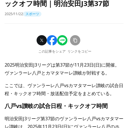
ックオフ時間｜明治安田J3第37節
2025/11/22
スポーツ
この記事をシェア
リンクをコピー
2025明治安田J3リーグは第37節が11月23日(日)に開催。
ヴァンラーレ八戸とカマタマーレ讃岐が対戦する。
ここでは、ヴァンラーレ八戸vsカマタマーレ讃岐の試合日
程・キックオフ時間・放送配信予定をまとめている。
八戸vs讃岐の試合日程・キックオフ時間
明治安田J3リーグ第37節のヴァンラーレ八戸vsカマタマー
レ讃岐は、2025年11月23日(日)にヴァンラーレ八戸のホ