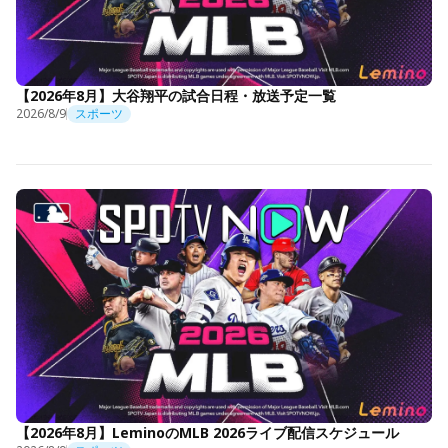
【2026年8月】大谷翔平の試合日程・放送予定一覧
2026/8/9
スポーツ
【2026年8月】LeminoのMLB 2026ライブ配信スケジュール