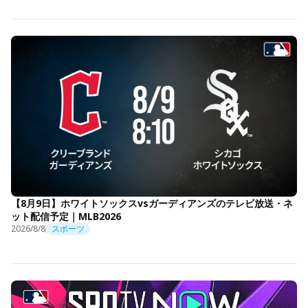
【8月9日】ホワイトソックスvsガーディアンズのテレビ放送・ネ
ット配信予定｜MLB2026
2026/8/8
スポーツ