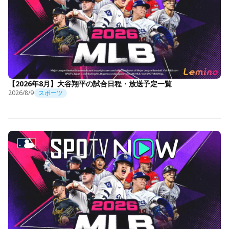
【2026年8月】大谷翔平の試合日程・放送予定一覧
2026/8/9
スポーツ