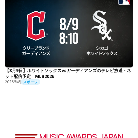
【8月9日】ホワイトソックスvsガーディアンズのテレビ放送・ネ
ット配信予定｜MLB2026
2026/8/8
スポーツ