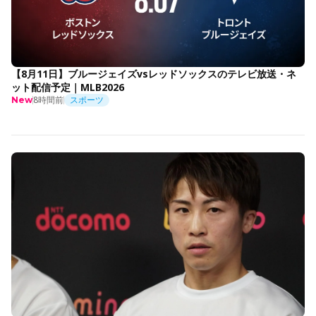
【8月11日】ブルージェイズvsレッドソックスのテレビ放送・ネ
ット配信予定｜MLB2026
8時間前
スポーツ
New