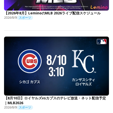
【2026年8月】LeminoのMLB 2026ライブ配信スケジュール
2026/8/9
スポーツ
【8月10日】ロイヤルズvsカブスのテレビ放送・ネット配信予定
｜MLB2026
2026/8/9
スポーツ