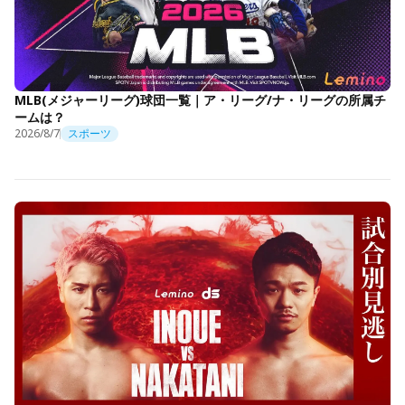
MLB(メジャーリーグ)球団一覧｜ア・リーグ/ナ・リーグの所属チ
ームは？
2026/8/7
スポーツ