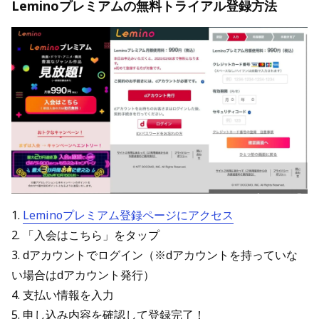
Leminoプレミアムの無料トライアル登録方法
1.
Leminoプレミアム登録ページにアクセス
2. 「入会はこちら」をタップ
3. dアカウントでログイン（※dアカウントを持っていな
い場合はdアカウント発行）
4. 支払い情報を入力
5. 申し込み内容を確認して登録完了！