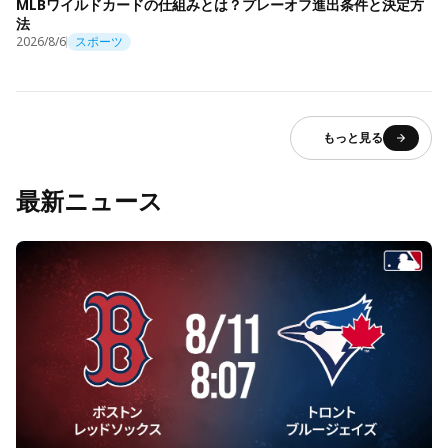
MLBワイルドカードの仕組みとは？プレーオフ進出条件と決定方
法
2026/8/6
スポーツ
もっと見る
最新ニュース