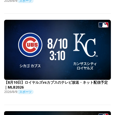
2026/8/9
スポーツ
【8月10日】ロイヤルズvsカブスのテレビ放送・ネット配信予定
｜MLB2026
2026/8/9
スポーツ