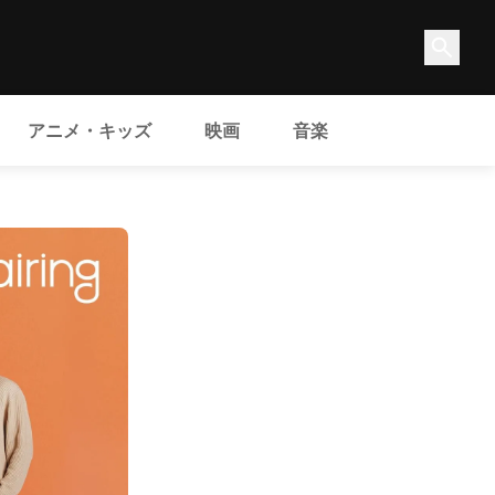
アニメ・キッズ
映画
音楽