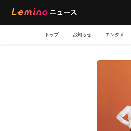
トップ
お知らせ
エンタメ