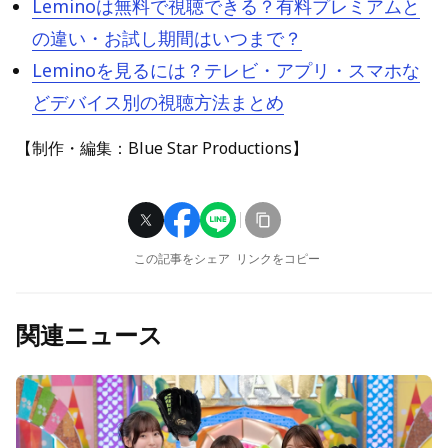
Leminoは無料で視聴できる？有料プレミアムと
の違い・お試し期間はいつまで？
Leminoを見るには？テレビ・アプリ・スマホな
どデバイス別の視聴方法まとめ
【制作・編集：Blue Star Productions】
この記事をシェア
リンクをコピー
関連ニュース