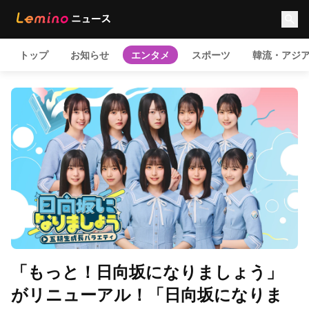
トップ
お知らせ
エンタメ
スポーツ
韓流・アジ
「もっと！日向坂になりましょう」
がリニューアル！「日向坂になりま