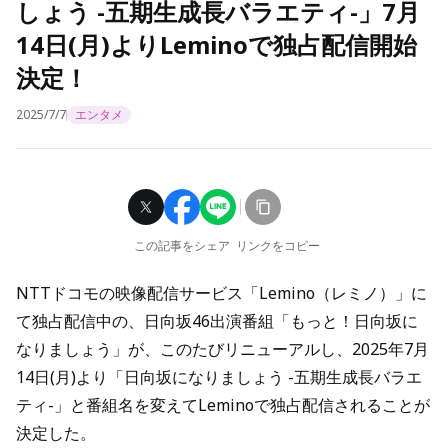
しょう -五期生成長バラエティ-」7月
14日(月)よりLeminoで独占配信開始
決定！
2025/7/7
エンタメ
この記事をシェア
リンクをコピー
NTTドコモの映像配信サービス「Lemino（レミノ）」に
て独占配信中の、日向坂46出演番組「もっと！日向坂に
なりましょう」が、このたびリニューアルし、2025年7月
14日(月)より「日向坂になりましょう -五期生成長バラエ
ティ-」と番組名を変えてLeminoで独占配信されることが
決定した。