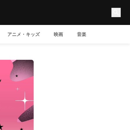
アニメ・キッズ
映画
音楽