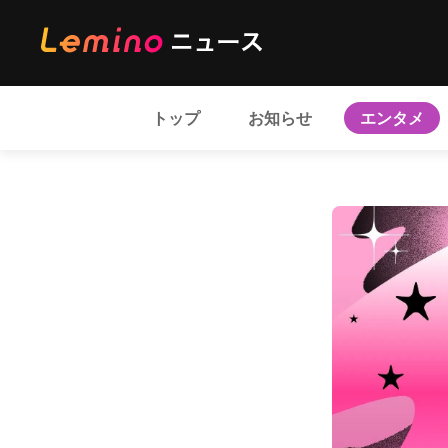
トップ
お知らせ
エンタメ