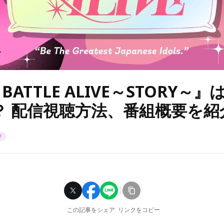
 BATTLE ALIVE～STORY～
？ 配信視聴方法、番組概要を紹
メ
この記事をシェア
リンクをコピー