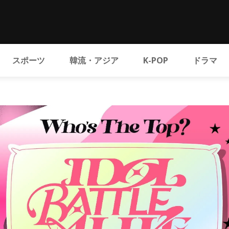
スポーツ
韓流・アジア
K-POP
ドラマ