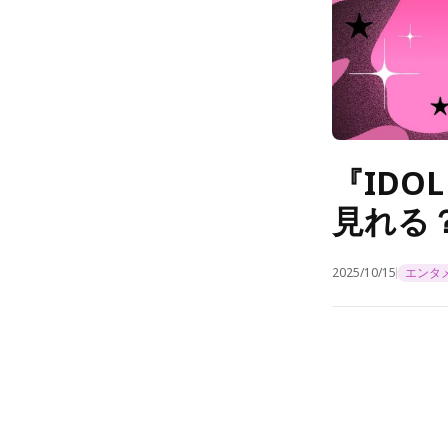
『IDOL
見れる
2025/10/15
エンタ