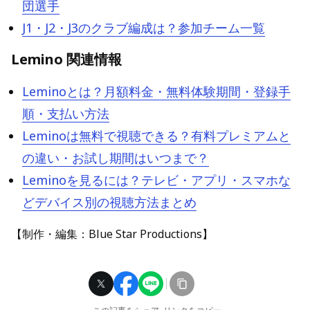
団選手
J1・J2・J3のクラブ編成は？参加チーム一覧
Lemino 関連情報
Leminoとは？月額料金・無料体験期間・登録手
順・支払い方法
Leminoは無料で視聴できる？有料プレミアムと
の違い・お試し期間はいつまで？
Leminoを見るには？テレビ・アプリ・スマホな
どデバイス別の視聴方法まとめ
【制作・編集：Blue Star Productions】