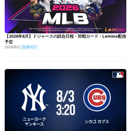
【2026年8月】ドジャースの試合日程・対戦カード・Lemino配信
予定
2026/8/2
スポーツ