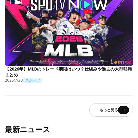
【2026年】MLBのトレード期限はいつ？仕組みや過去の大型移籍
まとめ
2026/7/30
スポーツ
もっと見る
最新ニュース