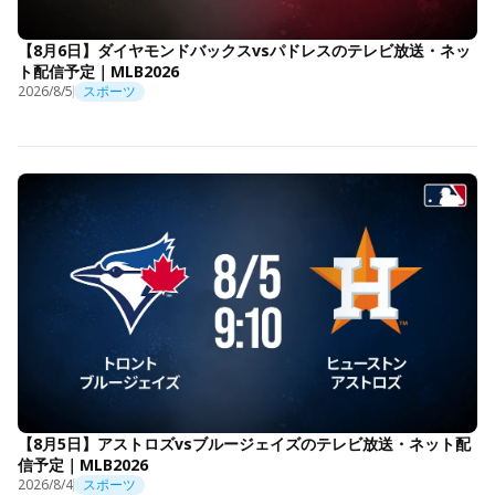
【8月6日】ダイヤモンドバックスvsパドレスのテレビ放送・ネッ
ト配信予定｜MLB2026
2026/8/5
スポーツ
【8月5日】アストロズvsブルージェイズのテレビ放送・ネット配
信予定｜MLB2026
2026/8/4
スポーツ