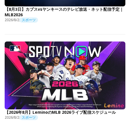
【8月3日】カブスvsヤンキースのテレビ放送・ネット配信予定｜
MLB2026
2026/8/2
スポーツ
【2026年8月】LeminoのMLB 2026ライブ配信スケジュール
2026/8/2
スポーツ