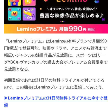
『Leminoプレミアム』はLeminoの有料プランで月額990
円(税込)で登録可能。映画やドラマ、アニメから韓流まで
幅広いジャンルの注目作品が見放題に。スポーツはJリー
グYBCルヴァンカップの過去大会がプレミアム会員限定で
見放題となる。
初回登録であれば31日間の無料トライアルが付いてくる
ので、この機会にLeminoプレミアムに登録してみよう。
▶Leminoプレミアムの31日間無料トライアルに今すぐ登
録