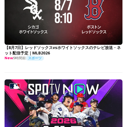
【8月7日】レッドソックスvsホワイトソックスのテレビ放送・ネ
ット配信予定｜MLB2026
9時間前
スポーツ
New