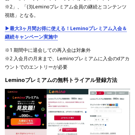
※2」、「(3)Leminoプレミアム会員の継続とコンテンツ
視聴」となる。
▶最大3ヶ月間お得に使える！Leminoプレミアム入会＆
継続キャンペーン実施中
※1 期間中に退会しての再入会は対象外
※2 入会月の月末まで、Leminoプレミアムに入会のdアカ
ウントでのエントリーが必要
Leminoプレミアムの無料トライアル登録方法