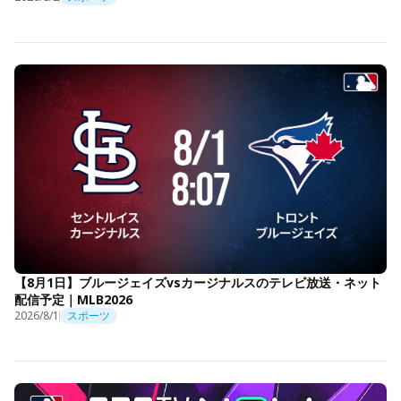
【8月1日】ブルージェイズvsカージナルスのテレビ放送・ネット
配信予定｜MLB2026
2026/8/1
スポーツ