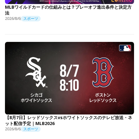
MLBワイルドカードの仕組みとは？プレーオフ進出条件と決定方
法
2026/8/6
スポーツ
【8月7日】レッドソックスvsホワイトソックスのテレビ放送・ネ
ット配信予定｜MLB2026
2026/8/6
スポーツ