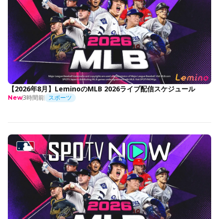
【2026年8月】LeminoのMLB 2026ライブ配信スケジュール
3時間前
スポーツ
New