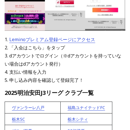
1.
Leminoプレミアム登録ページにアクセス
2. 「入会はこちら」をタップ
3. dアカウントでログイン（※dアカウントを持っていな
い場合はdアカウント発行）
4. 支払い情報を入力
5. 申し込み内容を確認して登録完了！
2025明治安田J3リーグ クラブ一覧
ヴァンラーレ八戸
福島ユナイテッドFC
栃木SC
栃木シティ