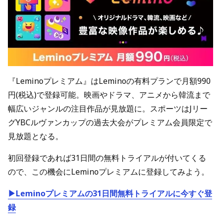
『Leminoプレミアム』はLeminoの有料プランで月額990
円(税込)で登録可能。映画やドラマ、アニメから韓流まで
幅広いジャンルの注目作品が見放題に。スポーツはJリー
グYBCルヴァンカップの過去大会がプレミアム会員限定で
見放題となる。
初回登録であれば31日間の無料トライアルが付いてくる
ので、この機会にLeminoプレミアムに登録してみよう。
▶Leminoプレミアムの31日間無料トライアルに今すぐ登
録