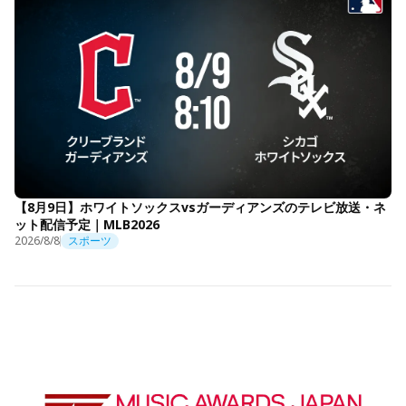
【8月9日】ホワイトソックスvsガーディアンズのテレビ放送・ネ
ット配信予定｜MLB2026
2026/8/8
スポーツ