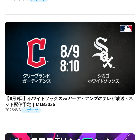
【8月9日】ホワイトソックスvsガーディアンズのテレビ放送・ネ
ット配信予定｜MLB2026
2026/8/8
スポーツ