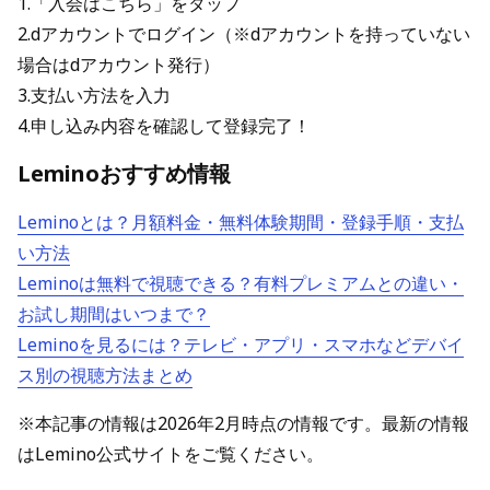
1.「入会はこちら」をタップ
2.dアカウントでログイン（※dアカウントを持っていない
場合はdアカウント発行）
3.支払い方法を入力
4.申し込み内容を確認して登録完了！
Leminoおすすめ情報
Leminoとは？月額料金・無料体験期間・登録手順・支払
い方法
Leminoは無料で視聴できる？有料プレミアムとの違い・
お試し期間はいつまで？
Leminoを見るには？テレビ・アプリ・スマホなどデバイ
ス別の視聴方法まとめ
※本記事の情報は2026年2月時点の情報です。最新の情報
はLemino公式サイトをご覧ください。