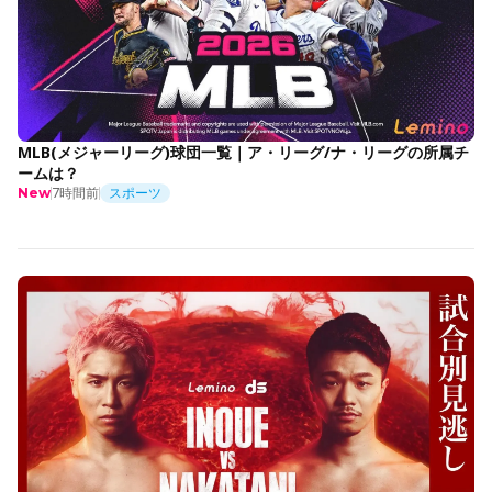
MLB(メジャーリーグ)球団一覧｜ア・リーグ/ナ・リーグの所属チ
ームは？
7時間前
スポーツ
New