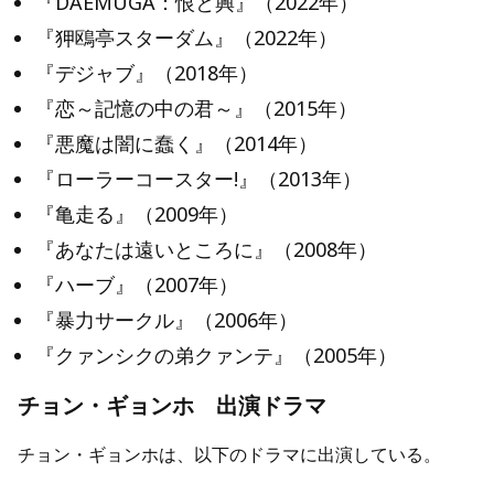
『DAEMUGA：恨と興』（2022年）
『狎鴎亭スターダム』（2022年）
『デジャブ』（2018年）
『恋～記憶の中の君～』（2015年）
『悪魔は闇に蠢く』（2014年）
『ローラーコースター!』（2013年）
『亀走る』（2009年）
『あなたは遠いところに』（2008年）
『ハーブ』（2007年）
『暴力サークル』（2006年）
『クァンシクの弟クァンテ』（2005年）
チョン・ギョンホ 出演ドラマ
チョン・ギョンホは、以下のドラマに出演している。