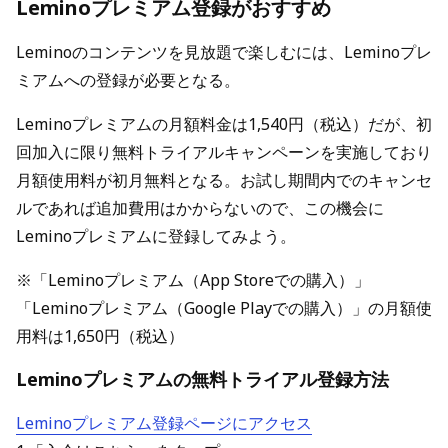
Leminoプレミアム登録がおすすめ
Leminoのコンテンツを見放題で楽しむには、Leminoプレ
ミアムへの登録が必要となる。
Leminoプレミアムの月額料金は1,540円（税込）だが、初
回加入に限り無料トライアルキャンペーンを実施しており
月額使用料が初月無料となる。お試し期間内でのキャンセ
ルであれば追加費用はかからないので、この機会に
Leminoプレミアムに登録してみよう。
※「Leminoプレミアム（App Storeでの購入）」
「Leminoプレミアム（Google Playでの購入）」の月額使
用料は1,650円（税込）
Leminoプレミアムの無料トライアル登録方法
Leminoプレミアム登録ページにアクセス