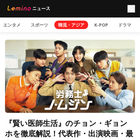
エンタメ
スポーツ
韓流・アジア
K-POP
ドラマ
『賢い医師生活』のチョン・ギョン
ホを徹底解説！代表作・出演映画・最