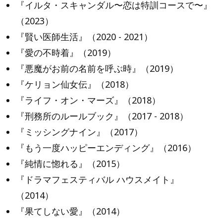
『イルタ・スキャンダル〜恋は特訓コースで〜』
（2023）
『賢い医師生活』（2020 - 2021）
『愛の不時着』（2019）
『悪魔がお前の名前を呼ぶ時』（2019）
『ケリョン仙女伝』（2018）
『ライフ・オン・マーズ』（2018）
『刑務所のルールブック』（2017 - 2018）
『ミッシングナイン』（2017）
『もう一度ハッピーエンディング』（2016）
『純情に惚れる』（2015）
『ドラマフェスティバル ハウスメイト』
（2014）
『果てしない愛』（2014）